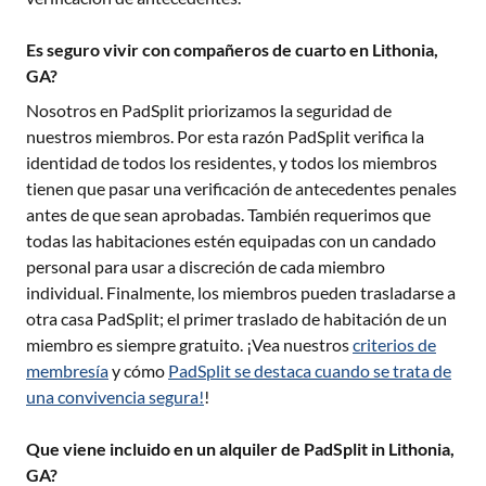
Es seguro vivir con compañeros de cuarto en Lithonia,
GA?
Nosotros en PadSplit priorizamos la seguridad de
nuestros miembros. Por esta razón PadSplit verifica la
identidad de todos los residentes, y todos los miembros
tienen que pasar una verificación de antecedentes penales
antes de que sean aprobadas. También requerimos que
todas las habitaciones estén equipadas con un candado
personal para usar a discreción de cada miembro
individual. Finalmente, los miembros pueden trasladarse a
otra casa PadSplit; el primer traslado de habitación de un
miembro es siempre gratuito. ¡Vea nuestros
criterios de
membresía
y cómo
PadSplit se destaca cuando se trata de
una convivencia segura!
!
Que viene incluido en un alquiler de PadSplit in Lithonia,
GA?