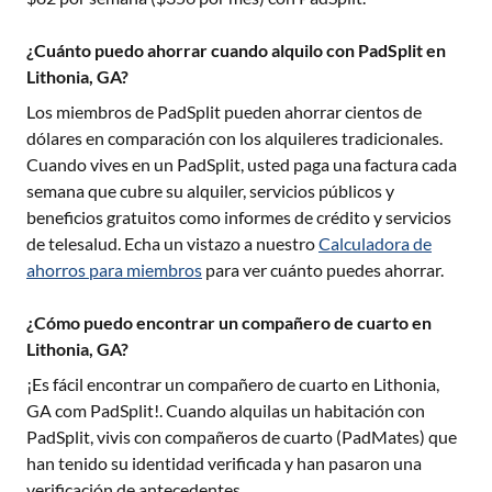
¿Cuánto puedo ahorrar cuando alquilo con PadSplit en
Lithonia, GA?
Los miembros de PadSplit pueden ahorrar cientos de
dólares en comparación con los alquileres tradicionales.
Cuando vives en un PadSplit, usted paga una factura cada
semana que cubre su alquiler, servicios públicos y
beneficios gratuitos como informes de crédito y servicios
de telesalud. Echa un vistazo a nuestro
Calculadora de
ahorros para miembros
para ver cuánto puedes ahorrar.
¿Cómo puedo encontrar un compañero de cuarto en
Lithonia, GA?
¡Es fácil encontrar un compañero de cuarto en
Lithonia,
GA
com PadSplit!. Cuando alquilas un habitación con
PadSplit, vivis con compañeros de cuarto (PadMates) que
han tenido su identidad verificada y han pasaron una
verificación de antecedentes.