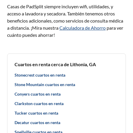
Casas de PadSplit siempre incluyen wifi, utilidades, y
acceso a lavadora y secadora. También tenemos otros
beneficios adicionales, como servicios de consulta médica
a distancia. ¡Mira nuestra
Calculadora de Ahorro
para ver
cuánto puedes ahorrar!
Cuartos en renta cerca de Lithonia, GA
Stonecrest cuartos en renta
Stone Mountain cuartos en renta
Conyers cuartos en renta
Clarkston cuartos en renta
Tucker cuartos en renta
Decatur cuartos en renta
Snellville cuartos en renta