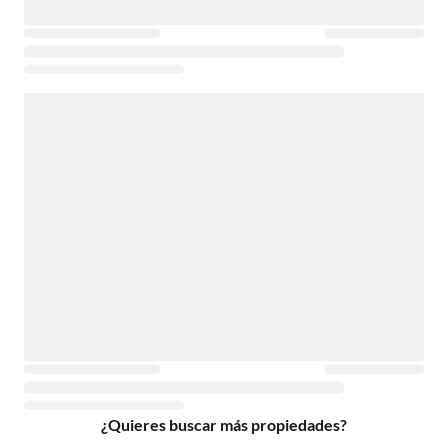
¿Quieres buscar más propiedades?