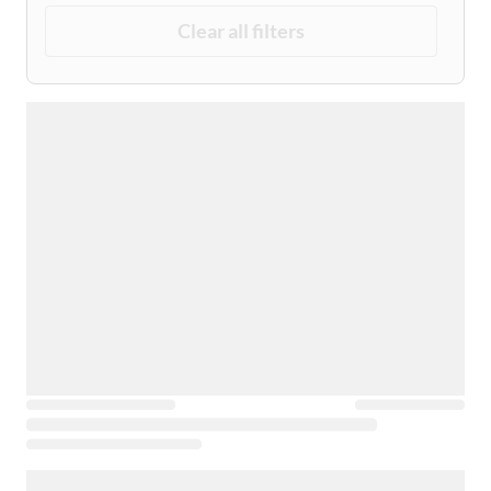
Clear all filters