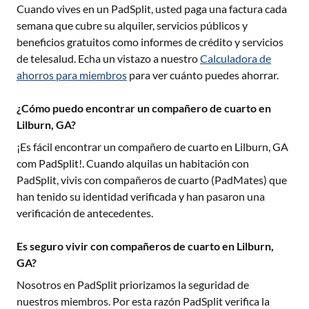
Cuando vives en un PadSplit, usted paga una factura cada
semana que cubre su alquiler, servicios públicos y
beneficios gratuitos como informes de crédito y servicios
de telesalud. Echa un vistazo a nuestro
Calculadora de
ahorros para miembros
para ver cuánto puedes ahorrar.
¿Cómo puedo encontrar un compañero de cuarto en
Lilburn, GA?
¡Es fácil encontrar un compañero de cuarto en
Lilburn, GA
com PadSplit!. Cuando alquilas un habitación con
PadSplit, vivis con compañeros de cuarto (PadMates) que
han tenido su identidad verificada y han pasaron una
verificación de antecedentes.
Es seguro vivir con compañeros de cuarto en Lilburn,
GA?
Nosotros en PadSplit priorizamos la seguridad de
nuestros miembros. Por esta razón PadSplit verifica la