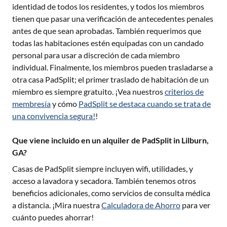
identidad de todos los residentes, y todos los miembros
tienen que pasar una verificación de antecedentes penales
antes de que sean aprobadas. También requerimos que
todas las habitaciones estén equipadas con un candado
personal para usar a discreción de cada miembro
individual. Finalmente, los miembros pueden trasladarse a
otra casa PadSplit; el primer traslado de habitación de un
miembro es siempre gratuito. ¡Vea nuestros
criterios de
membresía
y cómo
PadSplit se destaca cuando se trata de
una convivencia segura!
!
Que viene incluido en un alquiler de PadSplit in Lilburn,
GA?
Casas de PadSplit siempre incluyen wifi, utilidades, y
acceso a lavadora y secadora. También tenemos otros
beneficios adicionales, como servicios de consulta médica
a distancia. ¡Mira nuestra
Calculadora de Ahorro
para ver
cuánto puedes ahorrar!