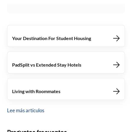
Your Destination For Student Housing
PadSplit vs Extended Stay Hotels
Living with Roommates
Lee más artículos