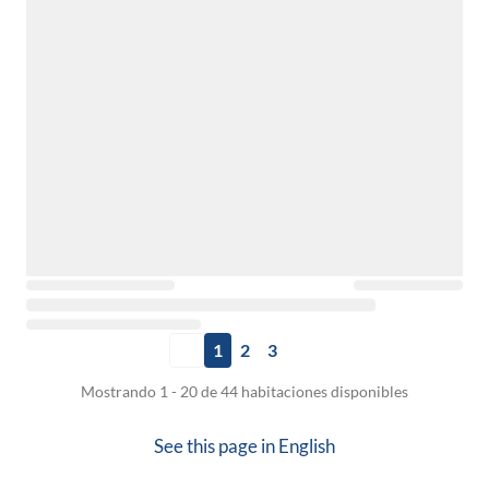
1
2
3
Mostrando 1 - 20 de 44 habitaciones disponibles
See this page in
English