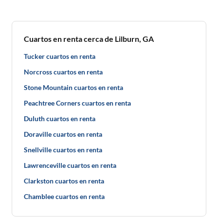
Cuartos en renta cerca de Lilburn, GA
Tucker cuartos en renta
Norcross cuartos en renta
Stone Mountain cuartos en renta
Peachtree Corners cuartos en renta
Duluth cuartos en renta
Doraville cuartos en renta
Snellville cuartos en renta
Lawrenceville cuartos en renta
Clarkston cuartos en renta
Chamblee cuartos en renta