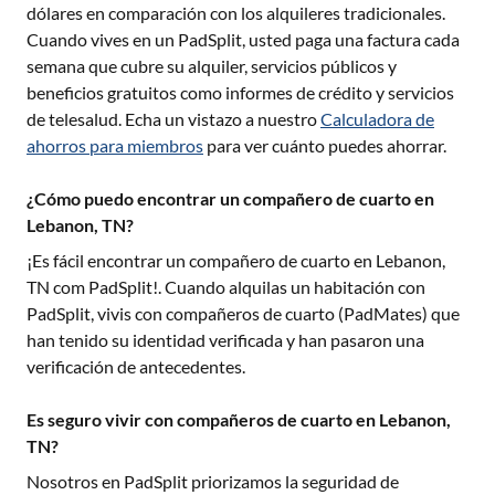
dólares en comparación con los alquileres tradicionales.
Cuando vives en un PadSplit, usted paga una factura cada
semana que cubre su alquiler, servicios públicos y
beneficios gratuitos como informes de crédito y servicios
de telesalud. Echa un vistazo a nuestro
Calculadora de
ahorros para miembros
para ver cuánto puedes ahorrar.
¿Cómo puedo encontrar un compañero de cuarto en
Lebanon, TN?
¡Es fácil encontrar un compañero de cuarto en
Lebanon,
TN
com PadSplit!. Cuando alquilas un habitación con
PadSplit, vivis con compañeros de cuarto (PadMates) que
han tenido su identidad verificada y han pasaron una
verificación de antecedentes.
Es seguro vivir con compañeros de cuarto en Lebanon,
TN?
Nosotros en PadSplit priorizamos la seguridad de