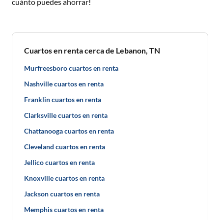
cuánto puedes ahorrar!
Cuartos en renta cerca de Lebanon, TN
Murfreesboro cuartos en renta
Nashville cuartos en renta
Franklin cuartos en renta
Clarksville cuartos en renta
Chattanooga cuartos en renta
Cleveland cuartos en renta
Jellico cuartos en renta
Knoxville cuartos en renta
Jackson cuartos en renta
Memphis cuartos en renta