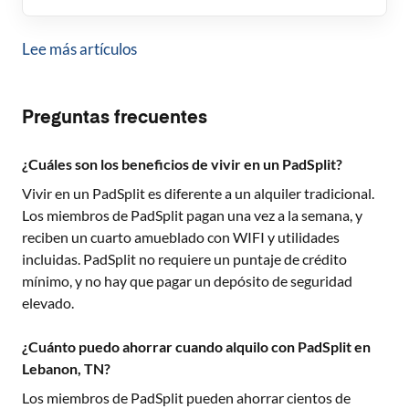
Lee más artículos
Preguntas frecuentes
¿Cuáles son los beneficios de vivir en un PadSplit?
Vivir en un PadSplit es diferente a un alquiler tradicional.
Los miembros de PadSplit pagan una vez a la semana, y
reciben un cuarto amueblado con WIFI y utilidades
incluidas. PadSplit no requiere un puntaje de crédito
mínimo, y no hay que pagar un depósito de seguridad
elevado.
¿Cuánto puedo ahorrar cuando alquilo con PadSplit en
Lebanon, TN?
Los miembros de PadSplit pueden ahorrar cientos de