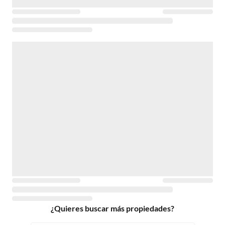
¿Quieres buscar más propiedades?