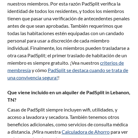
nuestros miembros. Por esta razón PadSplit verifica la
identidad de todos los residentes, y todos los miembros
tienen que pasar una verificación de antecedentes penales
antes de que sean aprobadas. También requerimos que
todas las habitaciones estén equipadas con un candado
personal para usar a discreción de cada miembro
individual. Finalmente, los miembros pueden trasladarse a
otra casa PadSplit; el primer traslado de habitación de un
miembro es siempre gratuito. ¡Vea nuestros
criterios de
membresía
y cómo
PadSplit se destaca cuando se trata de
una convivencia segura!
!
Que viene incluido en un alquiler de PadSplit in Lebanon,
TN?
Casas de PadSplit siempre incluyen wifi, utilidades, y
acceso a lavadora y secadora. También tenemos otros
beneficios adicionales, como servicios de consulta médica
a distancia. ¡Mira nuestra
Calculadora de Ahorro
para ver