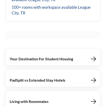
100+ rooms with workspace available
League
City, TX
Your Destination For Student Housing
PadSplit vs Extended Stay Hotels
Living with Roommates