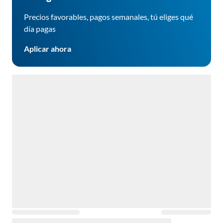
Precios favorables, pagos semanales, tú eliges qué
día pagas
Aplicar ahora