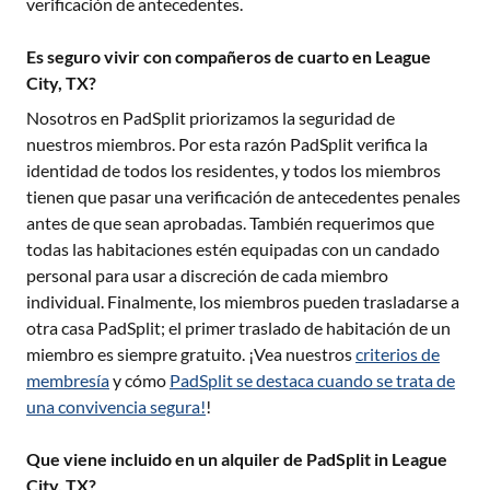
verificación de antecedentes.
Es seguro vivir con compañeros de cuarto en League
City, TX?
Nosotros en PadSplit priorizamos la seguridad de
nuestros miembros. Por esta razón PadSplit verifica la
identidad de todos los residentes, y todos los miembros
tienen que pasar una verificación de antecedentes penales
antes de que sean aprobadas. También requerimos que
todas las habitaciones estén equipadas con un candado
personal para usar a discreción de cada miembro
individual. Finalmente, los miembros pueden trasladarse a
otra casa PadSplit; el primer traslado de habitación de un
miembro es siempre gratuito. ¡Vea nuestros
criterios de
membresía
y cómo
PadSplit se destaca cuando se trata de
una convivencia segura!
!
Que viene incluido en un alquiler de PadSplit in League
City, TX?