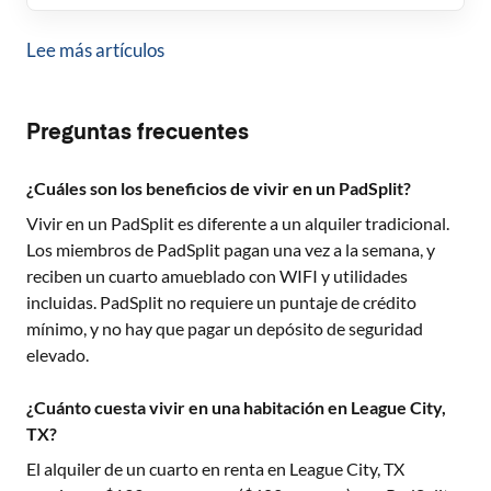
Lee más artículos
Preguntas frecuentes
¿Cuáles son los beneficios de vivir en un PadSplit?
Vivir en un PadSplit es diferente a un alquiler tradicional.
Los miembros de PadSplit pagan una vez a la semana, y
reciben un cuarto amueblado con WIFI y utilidades
incluidas. PadSplit no requiere un puntaje de crédito
mínimo, y no hay que pagar un depósito de seguridad
elevado.
¿Cuánto cuesta vivir en una habitación en League City,
TX?
El alquiler de un cuarto en renta en
League City, TX