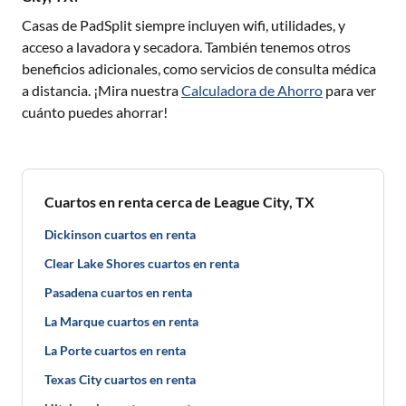
Casas de PadSplit siempre incluyen wifi, utilidades, y
acceso a lavadora y secadora. También tenemos otros
beneficios adicionales, como servicios de consulta médica
a distancia. ¡Mira nuestra
Calculadora de Ahorro
para ver
cuánto puedes ahorrar!
Cuartos en renta cerca de League City, TX
Dickinson cuartos en renta
Clear Lake Shores cuartos en renta
Pasadena cuartos en renta
La Marque cuartos en renta
La Porte cuartos en renta
Texas City cuartos en renta