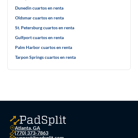
Dunedin cuartos en renta
Oldsmar cuartos en renta
St. Petersburg cuartos en renta
Gulfport cuartos en renta
Palm Harbor cuartos en renta
Tarpon Springs cuartos en renta
Atlanta, GA
(770) 373-7863
support@padsplit.com