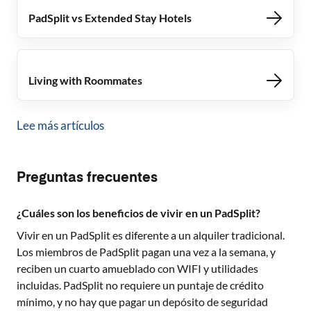
PadSplit vs Extended Stay Hotels
Living with Roommates
Lee más artículos
Preguntas frecuentes
¿Cuáles son los beneficios de vivir en un PadSplit?
Vivir en un PadSplit es diferente a un alquiler tradicional.
Los miembros de PadSplit pagan una vez a la semana, y
reciben un cuarto amueblado con WIFI y utilidades
incluidas. PadSplit no requiere un puntaje de crédito
mínimo, y no hay que pagar un depósito de seguridad