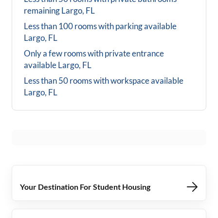
remaining
Largo, FL
Less than 100 rooms with parking available
Largo, FL
Only a few rooms with private entrance
available
Largo, FL
Less than 50 rooms with workspace available
Largo, FL
Your Destination For Student Housing