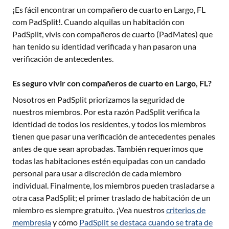
¡Es fácil encontrar un compañero de cuarto en
Largo, FL
com PadSplit!. Cuando alquilas un habitación con
PadSplit, vivis con compañeros de cuarto (PadMates) que
han tenido su identidad verificada y han pasaron una
verificación de antecedentes.
Es seguro vivir con compañeros de cuarto en Largo, FL?
Nosotros en PadSplit priorizamos la seguridad de
nuestros miembros. Por esta razón PadSplit verifica la
identidad de todos los residentes, y todos los miembros
tienen que pasar una verificación de antecedentes penales
antes de que sean aprobadas. También requerimos que
todas las habitaciones estén equipadas con un candado
personal para usar a discreción de cada miembro
individual. Finalmente, los miembros pueden trasladarse a
otra casa PadSplit; el primer traslado de habitación de un
miembro es siempre gratuito. ¡Vea nuestros
criterios de
membresía
y cómo
PadSplit se destaca cuando se trata de