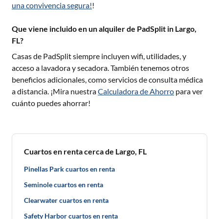
una convivencia segura!
!
Que viene incluido en un alquiler de PadSplit in Largo,
FL?
Casas de PadSplit siempre incluyen wifi, utilidades, y
acceso a lavadora y secadora. También tenemos otros
beneficios adicionales, como servicios de consulta médica
a distancia. ¡Mira nuestra
Calculadora de Ahorro
para ver
cuánto puedes ahorrar!
Cuartos en renta cerca de Largo, FL
Pinellas Park cuartos en renta
Seminole cuartos en renta
Clearwater cuartos en renta
Safety Harbor cuartos en renta