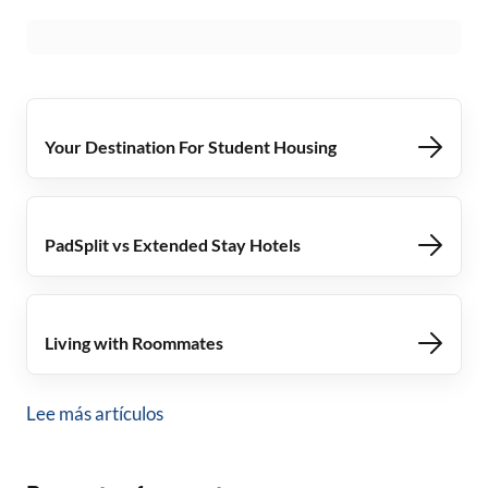
Your Destination For Student Housing
PadSplit vs Extended Stay Hotels
Living with Roommates
Lee más artículos