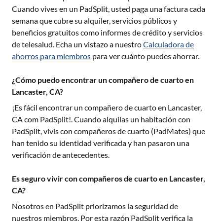
Cuando vives en un PadSplit, usted paga una factura cada
semana que cubre su alquiler, servicios públicos y
beneficios gratuitos como informes de crédito y servicios
de telesalud. Echa un vistazo a nuestro
Calculadora de
ahorros para miembros
para ver cuánto puedes ahorrar.
¿Cómo puedo encontrar un compañero de cuarto en
Lancaster, CA?
¡Es fácil encontrar un compañero de cuarto en
Lancaster,
CA
com PadSplit!. Cuando alquilas un habitación con
PadSplit, vivis con compañeros de cuarto (PadMates) que
han tenido su identidad verificada y han pasaron una
verificación de antecedentes.
Es seguro vivir con compañeros de cuarto en Lancaster,
CA?
Nosotros en PadSplit priorizamos la seguridad de
nuestros miembros. Por esta razón PadSplit verifica la