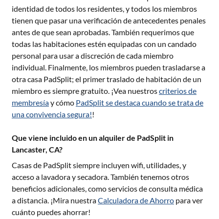
identidad de todos los residentes, y todos los miembros
tienen que pasar una verificación de antecedentes penales
antes de que sean aprobadas. También requerimos que
todas las habitaciones estén equipadas con un candado
personal para usar a discreción de cada miembro
individual. Finalmente, los miembros pueden trasladarse a
otra casa PadSplit; el primer traslado de habitación de un
miembro es siempre gratuito. ¡Vea nuestros
criterios de
membresía
y cómo
PadSplit se destaca cuando se trata de
una convivencia segura!
!
Que viene incluido en un alquiler de PadSplit in
Lancaster, CA?
Casas de PadSplit siempre incluyen wifi, utilidades, y
acceso a lavadora y secadora. También tenemos otros
beneficios adicionales, como servicios de consulta médica
a distancia. ¡Mira nuestra
Calculadora de Ahorro
para ver
cuánto puedes ahorrar!