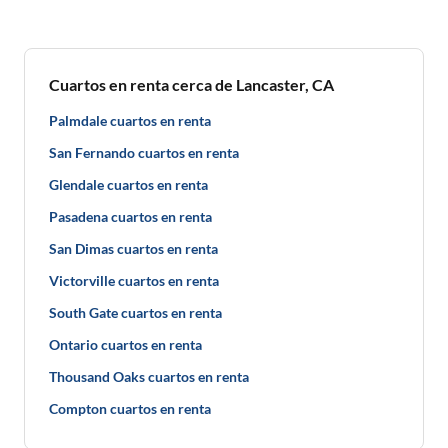
Cuartos en renta cerca de Lancaster, CA
Palmdale cuartos en renta
San Fernando cuartos en renta
Glendale cuartos en renta
Pasadena cuartos en renta
San Dimas cuartos en renta
Victorville cuartos en renta
South Gate cuartos en renta
Ontario cuartos en renta
Thousand Oaks cuartos en renta
Compton cuartos en renta