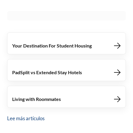
Your Destination For Student Housing
PadSplit vs Extended Stay Hotels
Living with Roommates
Lee más artículos