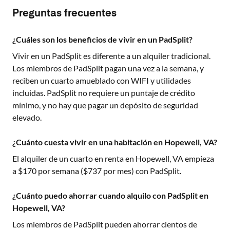
Preguntas frecuentes
¿Cuáles son los beneficios de vivir en un PadSplit?
Vivir en un PadSplit es diferente a un alquiler tradicional.
Los miembros de PadSplit pagan una vez a la semana, y
reciben un cuarto amueblado con WIFI y utilidades
incluidas. PadSplit no requiere un puntaje de crédito
mínimo, y no hay que pagar un depósito de seguridad
elevado.
¿Cuánto cuesta vivir en una habitación en Hopewell, VA?
El alquiler de un cuarto en renta en
Hopewell, VA
empieza
a $
170
por semana ($
737
por mes) con PadSplit.
¿Cuánto puedo ahorrar cuando alquilo con PadSplit en
Hopewell, VA?
Los miembros de PadSplit pueden ahorrar cientos de