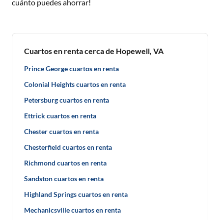
cuánto puedes ahorrar!
Cuartos en renta cerca de Hopewell, VA
Prince George cuartos en renta
Colonial Heights cuartos en renta
Petersburg cuartos en renta
Ettrick cuartos en renta
Chester cuartos en renta
Chesterfield cuartos en renta
Richmond cuartos en renta
Sandston cuartos en renta
Highland Springs cuartos en renta
Mechanicsville cuartos en renta