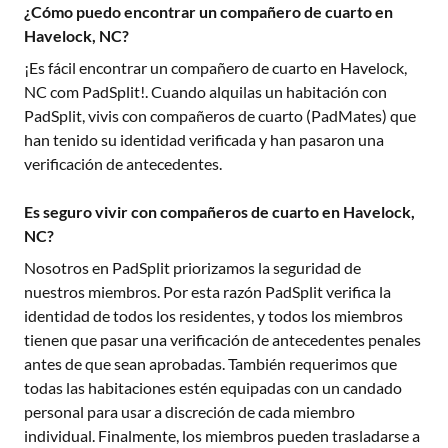
¿Cómo puedo encontrar un compañero de cuarto en
Havelock, NC?
¡Es fácil encontrar un compañero de cuarto en
Havelock,
NC
com PadSplit!. Cuando alquilas un habitación con
PadSplit, vivis con compañeros de cuarto (PadMates) que
han tenido su identidad verificada y han pasaron una
verificación de antecedentes.
Es seguro vivir con compañeros de cuarto en Havelock,
NC?
Nosotros en PadSplit priorizamos la seguridad de
nuestros miembros. Por esta razón PadSplit verifica la
identidad de todos los residentes, y todos los miembros
tienen que pasar una verificación de antecedentes penales
antes de que sean aprobadas. También requerimos que
todas las habitaciones estén equipadas con un candado
personal para usar a discreción de cada miembro
individual. Finalmente, los miembros pueden trasladarse a