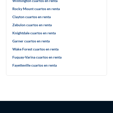
Wilmington cuartos en renta
Rocky Mount cuartos en renta
Clayton cuartos en renta
Zebulon cuartos en renta
Knightdale cuartos en renta
Garner cuartos en renta
Wake Forest cuartos en renta
Fuquay-Varina cuartos en renta
Fayetteville cuartos en renta