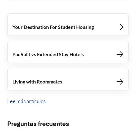
Your Destination For Student Housing
PadSplit vs Extended Stay Hotels
Living with Roommates
Lee más artículos
Preguntas frecuentes