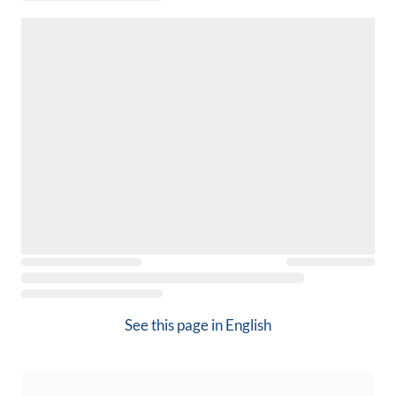
See this page in
English