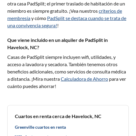
otra casa PadSplit; el primer traslado de habitación de un
miembro es siempre gratuito. ¡Vea nuestros
criterios de
membresía
y cómo
PadSplit se destaca cuando se trata de
una convivencia segura!
!
Que viene incluido en un alquiler de PadSplit in
Havelock, NC?
Casas de PadSplit siempre incluyen wifi, utilidades, y
acceso a lavadora y secadora. También tenemos otros
beneficios adicionales, como servicios de consulta médica
a distancia. ¡Mira nuestra
Calculadora de Ahorro
para ver
cuánto puedes ahorrar!
Cuartos en renta cerca de Havelock, NC
Greenville cuartos en renta