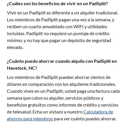
¿Cuáles son los beneficios de vivir en un PadSplit?
Vivir en un PadSplit es diferente a un alquiler tradicional.
Los miembros de PadSplit pagan una vez a la semana, y
reciben un cuarto amueblado con WIFI y utilidades
incluidas. PadSplit no requiere un puntaje de crédito
mínimo, y no hay que pagar un depósito de seguridad
elevado.
¿Cuánto puedo ahorrar cuando alquilo con PadSplit en
Havelock, NC?
Los miembros de PadSplit pueden ahorrar cientos de
dólares en comparación con los alquileres tradicionales.
Cuando vives en un PadSplit, usted paga una factura cada
semana que cubre su alquiler, servicios públicos y
beneficios gratuitos como informes de crédito y servicios
de telesalud. Echa un vistazo a nuestro
Calculadora de
ahorros para miembros
para ver cuánto puedes ahorrar.