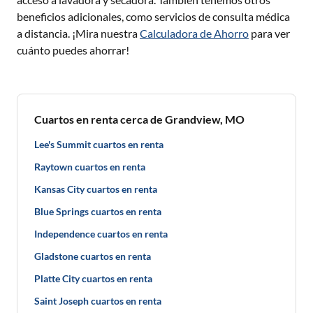
beneficios adicionales, como servicios de consulta médica
a distancia. ¡Mira nuestra
Calculadora de Ahorro
para ver
cuánto puedes ahorrar!
Cuartos en renta cerca de Grandview, MO
Lee's Summit cuartos en renta
Raytown cuartos en renta
Kansas City cuartos en renta
Blue Springs cuartos en renta
Independence cuartos en renta
Gladstone cuartos en renta
Platte City cuartos en renta
Saint Joseph cuartos en renta