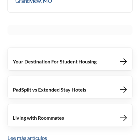
Grandview, MO
Your Destination For Student Housing
PadSplit vs Extended Stay Hotels
Living with Roommates
Lee más artículos