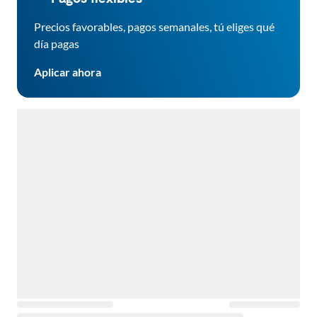
Precios favorables, pagos semanales, tú eliges qué
día pagas
Aplicar ahora