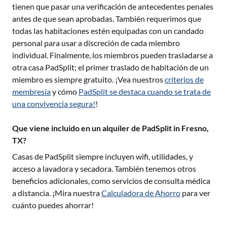
tienen que pasar una verificación de antecedentes penales
antes de que sean aprobadas. También requerimos que
todas las habitaciones estén equipadas con un candado
personal para usar a discreción de cada miembro
individual. Finalmente, los miembros pueden trasladarse a
otra casa PadSplit; el primer traslado de habitación de un
miembro es siempre gratuito. ¡Vea nuestros
criterios de
membresía
y cómo
PadSplit se destaca cuando se trata de
una convivencia segura!
!
Que viene incluido en un alquiler de PadSplit in Fresno,
TX?
Casas de PadSplit siempre incluyen wifi, utilidades, y
acceso a lavadora y secadora. También tenemos otros
beneficios adicionales, como servicios de consulta médica
a distancia. ¡Mira nuestra
Calculadora de Ahorro
para ver
cuánto puedes ahorrar!