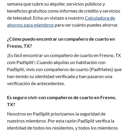
semana que cubre su alquiler, servicios públicos y
beneficios gratuitos como informes de crédito y servicios
de telesalud. Echa un vistazo a nuestro
Calculadora de
ahorros para miembros
para ver cuánto puedes ahorrar.
¿Cómo puedo encontrar un compañero de cuarto en
Fresno, TX?
¡Es fácil encontrar un compañero de cuarto en
Fresno, TX
com PadSplit!. Cuando alquilas un habitación con
PadSplit, vivis con compañeros de cuarto (PadMates) que
han tenido su identidad verificada y han pasaron una
verificación de antecedentes.
Es seguro vivir con compañeros de cuarto en Fresno,
TX?
Nosotros en PadSplit priorizamos la seguridad de
nuestros miembros. Por esta razón PadSplit verifica la
identidad de todos los residentes, y todos los miembros