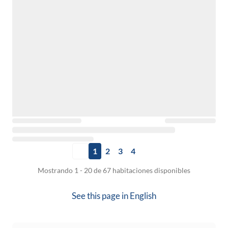
1
2
3
4
Mostrando 1 - 20 de 67 habitaciones disponibles
See this page in
English