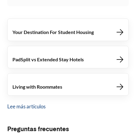
Your Destination For Student Housing
PadSplit vs Extended Stay Hotels
Living with Roommates
Lee más artículos
Preguntas frecuentes