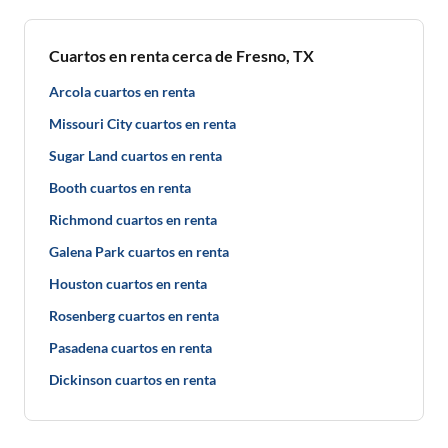
Cuartos en renta cerca de Fresno, TX
Arcola cuartos en renta
Missouri City cuartos en renta
Sugar Land cuartos en renta
Booth cuartos en renta
Richmond cuartos en renta
Galena Park cuartos en renta
Houston cuartos en renta
Rosenberg cuartos en renta
Pasadena cuartos en renta
Dickinson cuartos en renta