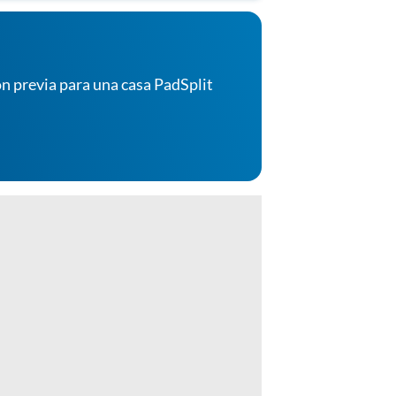
n previa para una casa PadSplit