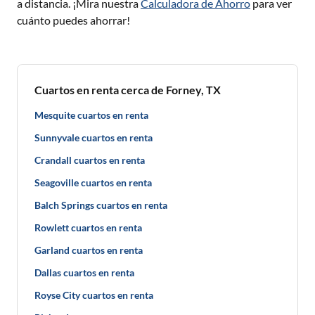
a distancia. ¡Mira nuestra
Calculadora de Ahorro
para ver
cuánto puedes ahorrar!
Cuartos en renta cerca de Forney, TX
Mesquite cuartos en renta
Sunnyvale cuartos en renta
Crandall cuartos en renta
Seagoville cuartos en renta
Balch Springs cuartos en renta
Rowlett cuartos en renta
Garland cuartos en renta
Dallas cuartos en renta
Royse City cuartos en renta