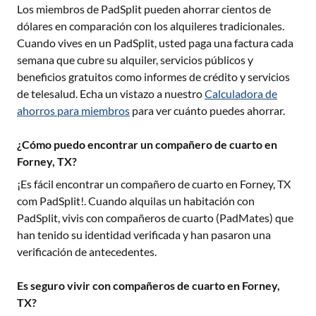
Los miembros de PadSplit pueden ahorrar cientos de
dólares en comparación con los alquileres tradicionales.
Cuando vives en un PadSplit, usted paga una factura cada
semana que cubre su alquiler, servicios públicos y
beneficios gratuitos como informes de crédito y servicios
de telesalud. Echa un vistazo a nuestro
Calculadora de
ahorros para miembros
para ver cuánto puedes ahorrar.
¿Cómo puedo encontrar un compañero de cuarto en
Forney, TX?
¡Es fácil encontrar un compañero de cuarto en
Forney, TX
com PadSplit!. Cuando alquilas un habitación con
PadSplit, vivis con compañeros de cuarto (PadMates) que
han tenido su identidad verificada y han pasaron una
verificación de antecedentes.
Es seguro vivir con compañeros de cuarto en Forney,
TX?