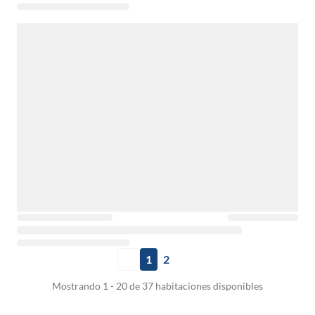
1
2
Mostrando 1 - 20 de 37 habitaciones disponibles