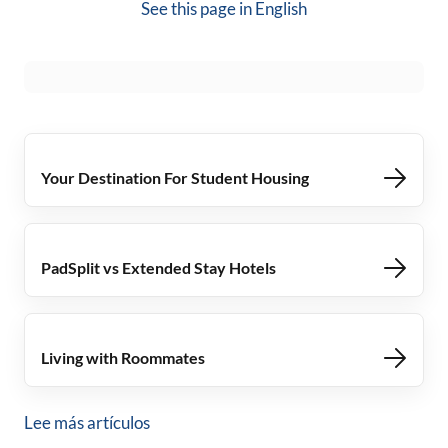
See this page in
English
Your Destination For Student Housing
PadSplit vs Extended Stay Hotels
Living with Roommates
Lee más artículos