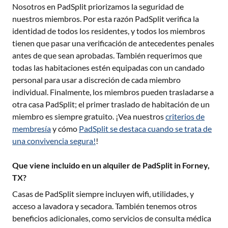
Nosotros en PadSplit priorizamos la seguridad de
nuestros miembros. Por esta razón PadSplit verifica la
identidad de todos los residentes, y todos los miembros
tienen que pasar una verificación de antecedentes penales
antes de que sean aprobadas. También requerimos que
todas las habitaciones estén equipadas con un candado
personal para usar a discreción de cada miembro
individual. Finalmente, los miembros pueden trasladarse a
otra casa PadSplit; el primer traslado de habitación de un
miembro es siempre gratuito. ¡Vea nuestros
criterios de
membresía
y cómo
PadSplit se destaca cuando se trata de
una convivencia segura!
!
Que viene incluido en un alquiler de PadSplit in Forney,
TX?
Casas de PadSplit siempre incluyen wifi, utilidades, y
acceso a lavadora y secadora. También tenemos otros
beneficios adicionales, como servicios de consulta médica