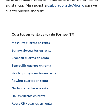
a distancia. ¡Mira nuestra
Calculadora de Ahorro
para ver
cuánto puedes ahorrar!
Cuartos en renta cerca de Forney, TX
Mesquite cuartos en renta
Sunnyvale cuartos en renta
Crandall cuartos en renta
Seagoville cuartos en renta
Balch Springs cuartos en renta
Rowlett cuartos en renta
Garland cuartos en renta
Dallas cuartos en renta
Royse City cuartos en renta