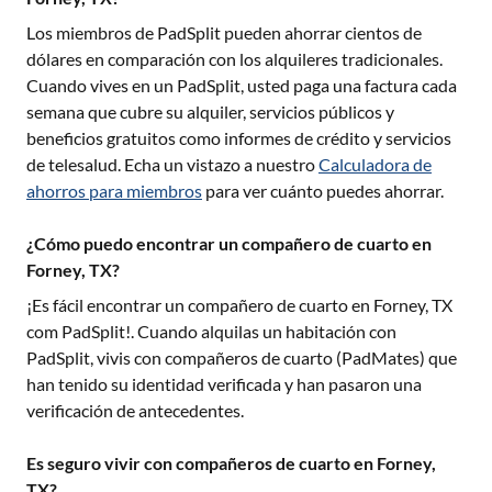
Los miembros de PadSplit pueden ahorrar cientos de
dólares en comparación con los alquileres tradicionales.
Cuando vives en un PadSplit, usted paga una factura cada
semana que cubre su alquiler, servicios públicos y
beneficios gratuitos como informes de crédito y servicios
de telesalud. Echa un vistazo a nuestro
Calculadora de
ahorros para miembros
para ver cuánto puedes ahorrar.
¿Cómo puedo encontrar un compañero de cuarto en
Forney, TX?
¡Es fácil encontrar un compañero de cuarto en
Forney, TX
com PadSplit!. Cuando alquilas un habitación con
PadSplit, vivis con compañeros de cuarto (PadMates) que
han tenido su identidad verificada y han pasaron una
verificación de antecedentes.
Es seguro vivir con compañeros de cuarto en Forney,
TX?