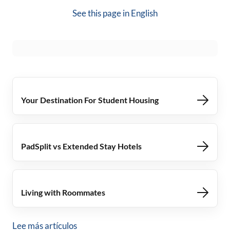
See this page in
English
Your Destination For Student Housing
PadSplit vs Extended Stay Hotels
Living with Roommates
Lee más artículos