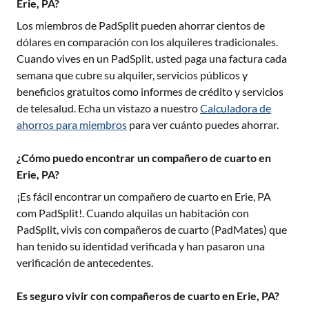
Erie, PA?
Los miembros de PadSplit pueden ahorrar cientos de
dólares en comparación con los alquileres tradicionales.
Cuando vives en un PadSplit, usted paga una factura cada
semana que cubre su alquiler, servicios públicos y
beneficios gratuitos como informes de crédito y servicios
de telesalud. Echa un vistazo a nuestro
Calculadora de
ahorros para miembros
para ver cuánto puedes ahorrar.
¿Cómo puedo encontrar un compañero de cuarto en
Erie, PA?
¡Es fácil encontrar un compañero de cuarto en
Erie, PA
com PadSplit!. Cuando alquilas un habitación con
PadSplit, vivis con compañeros de cuarto (PadMates) que
han tenido su identidad verificada y han pasaron una
verificación de antecedentes.
Es seguro vivir con compañeros de cuarto en Erie, PA?