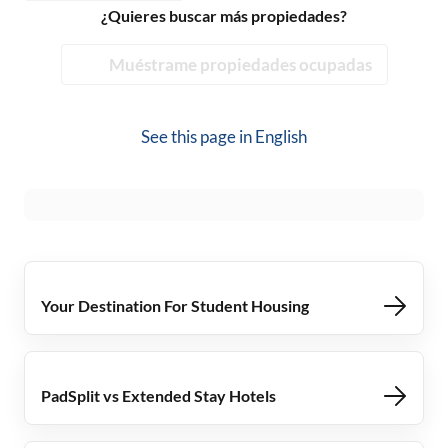
¿Quieres buscar más propiedades?
Muéstrame propiedades ocupadas
See this page in
English
Your Destination For Student Housing
PadSplit vs Extended Stay Hotels