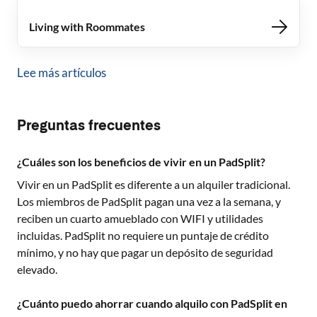
Living with Roommates
Lee más artículos
Preguntas frecuentes
¿Cuáles son los beneficios de vivir en un PadSplit?
Vivir en un PadSplit es diferente a un alquiler tradicional.
Los miembros de PadSplit pagan una vez a la semana, y
reciben un cuarto amueblado con WIFI y utilidades
incluidas. PadSplit no requiere un puntaje de crédito
mínimo, y no hay que pagar un depósito de seguridad
elevado.
¿Cuánto puedo ahorrar cuando alquilo con PadSplit en