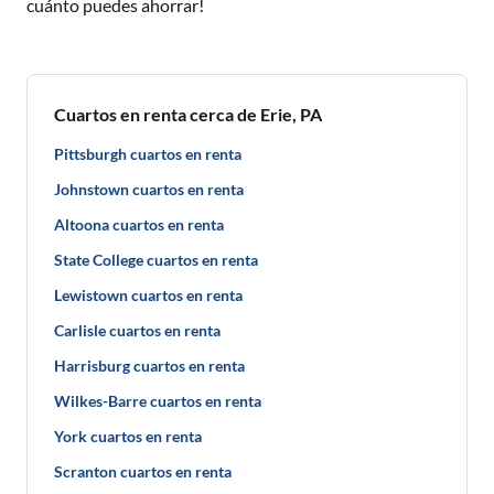
cuánto puedes ahorrar!
Cuartos en renta cerca de Erie, PA
Pittsburgh cuartos en renta
Johnstown cuartos en renta
Altoona cuartos en renta
State College cuartos en renta
Lewistown cuartos en renta
Carlisle cuartos en renta
Harrisburg cuartos en renta
Wilkes-Barre cuartos en renta
York cuartos en renta
Scranton cuartos en renta