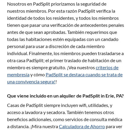
Nosotros en PadSplit priorizamos la seguridad de
nuestros miembros. Por esta razón PadSplit verifica la
identidad de todos los residentes, y todos los miembros
tienen que pasar una verificación de antecedentes penales
antes de que sean aprobadas. También requerimos que
todas las habitaciones estén equipadas con un candado
personal para usar a discreción de cada miembro
individual. Finalmente, los miembros pueden trasladarse a
otra casa PadSplit; el primer traslado de habitación de un
miembro es siempre gratuito. ¡Vea nuestros
criterios de
membresía
y cómo
PadSplit se destaca cuando se trata de
una convivencia segura!
!
Que viene incluido en un alquiler de PadSplit in Erie, PA?
Casas de PadSplit siempre incluyen wifi, utilidades, y
acceso a lavadora y secadora. También tenemos otros
beneficios adicionales, como servicios de consulta médica
a distancia. ¡Mira nuestra
Calculadora de Ahorro
para ver