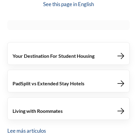
See this page in
English
Your Destination For Student Housing
PadSplit vs Extended Stay Hotels
Living with Roommates
Lee más artículos