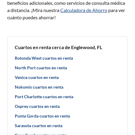
beneficios adicionales, como servicios de consulta médica
a distancia. ¡Mira nuestra
Calculadora de Ahorro
para ver
cuánto puedes ahorrar!
Cuartos en renta cerca de Englewood, FL
Rotonda West cuartos en renta
North Port cuartos en renta
Venice cuartos en renta
Nokomis cuartos en renta
Port Charlotte cuartos en renta
Osprey cuartos en renta
Punta Gorda cuartos en renta
Sarasota cuartos en renta