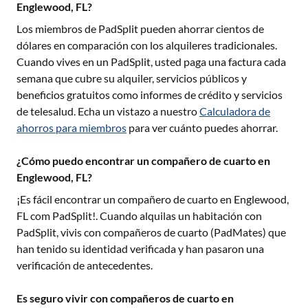
Englewood, FL?
Los miembros de PadSplit pueden ahorrar cientos de
dólares en comparación con los alquileres tradicionales.
Cuando vives en un PadSplit, usted paga una factura cada
semana que cubre su alquiler, servicios públicos y
beneficios gratuitos como informes de crédito y servicios
de telesalud. Echa un vistazo a nuestro
Calculadora de
ahorros para miembros
para ver cuánto puedes ahorrar.
¿Cómo puedo encontrar un compañero de cuarto en
Englewood, FL?
¡Es fácil encontrar un compañero de cuarto en
Englewood,
FL
com PadSplit!. Cuando alquilas un habitación con
PadSplit, vivis con compañeros de cuarto (PadMates) que
han tenido su identidad verificada y han pasaron una
verificación de antecedentes.
Es seguro vivir con compañeros de cuarto en