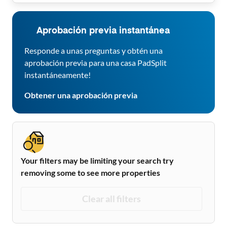
Aprobación previa instantánea
Responde a unas preguntas y obtén una
aprobación previa para una casa PadSplit
instantáneamente!
Obtener una aprobación previa
Your filters may be limiting your search try
removing some to see more properties
Clear all filters