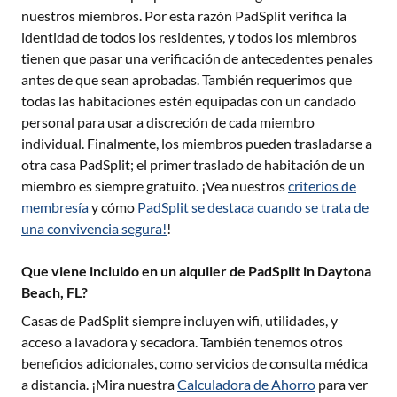
nuestros miembros. Por esta razón PadSplit verifica la
identidad de todos los residentes, y todos los miembros
tienen que pasar una verificación de antecedentes penales
antes de que sean aprobadas. También requerimos que
todas las habitaciones estén equipadas con un candado
personal para usar a discreción de cada miembro
individual. Finalmente, los miembros pueden trasladarse a
otra casa PadSplit; el primer traslado de habitación de un
miembro es siempre gratuito. ¡Vea nuestros
criterios de
membresía
y cómo
PadSplit se destaca cuando se trata de
una convivencia segura!
!
Que viene incluido en un alquiler de PadSplit in Daytona
Beach, FL?
Casas de PadSplit siempre incluyen wifi, utilidades, y
acceso a lavadora y secadora. También tenemos otros
beneficios adicionales, como servicios de consulta médica
a distancia. ¡Mira nuestra
Calculadora de Ahorro
para ver