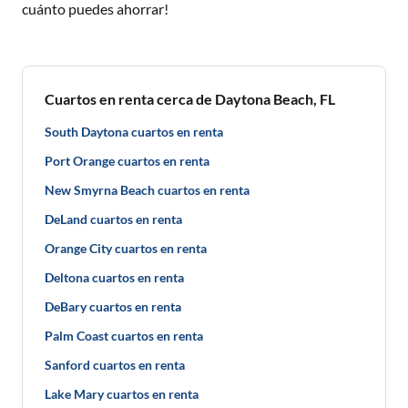
cuánto puedes ahorrar!
Cuartos en renta cerca de Daytona Beach, FL
South Daytona cuartos en renta
Port Orange cuartos en renta
New Smyrna Beach cuartos en renta
DeLand cuartos en renta
Orange City cuartos en renta
Deltona cuartos en renta
DeBary cuartos en renta
Palm Coast cuartos en renta
Sanford cuartos en renta
Lake Mary cuartos en renta