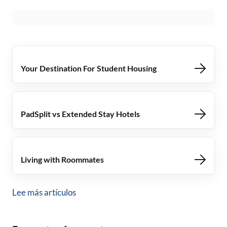
Your Destination For Student Housing
PadSplit vs Extended Stay Hotels
Living with Roommates
Lee más artículos