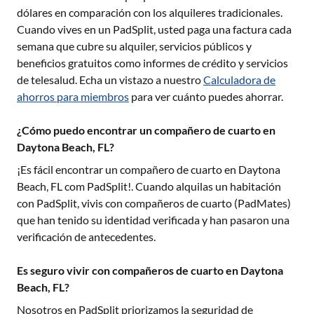
dólares en comparación con los alquileres tradicionales.
Cuando vives en un PadSplit, usted paga una factura cada
semana que cubre su alquiler, servicios públicos y
beneficios gratuitos como informes de crédito y servicios
de telesalud. Echa un vistazo a nuestro
Calculadora de
ahorros para miembros
para ver cuánto puedes ahorrar.
¿Cómo puedo encontrar un compañero de cuarto en
Daytona Beach, FL?
¡Es fácil encontrar un compañero de cuarto en
Daytona
Beach, FL
com PadSplit!. Cuando alquilas un habitación
con PadSplit, vivis con compañeros de cuarto (PadMates)
que han tenido su identidad verificada y han pasaron una
verificación de antecedentes.
Es seguro vivir con compañeros de cuarto en Daytona
Beach, FL?
Nosotros en PadSplit priorizamos la seguridad de