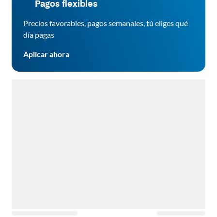
Pagos flexibles
Precios favorables, pagos semanales, tú eliges qué
día pagas
Aplicar ahora