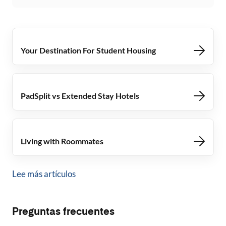
Your Destination For Student Housing
PadSplit vs Extended Stay Hotels
Living with Roommates
Lee más artículos
Preguntas frecuentes