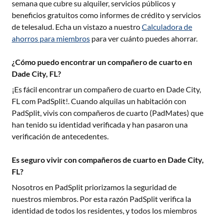
semana que cubre su alquiler, servicios públicos y
beneficios gratuitos como informes de crédito y servicios
de telesalud. Echa un vistazo a nuestro
Calculadora de
ahorros para miembros
para ver cuánto puedes ahorrar.
¿Cómo puedo encontrar un compañero de cuarto en
Dade City, FL?
¡Es fácil encontrar un compañero de cuarto en
Dade City,
FL
com PadSplit!. Cuando alquilas un habitación con
PadSplit, vivis con compañeros de cuarto (PadMates) que
han tenido su identidad verificada y han pasaron una
verificación de antecedentes.
Es seguro vivir con compañeros de cuarto en Dade City,
FL?
Nosotros en PadSplit priorizamos la seguridad de
nuestros miembros. Por esta razón PadSplit verifica la
identidad de todos los residentes, y todos los miembros