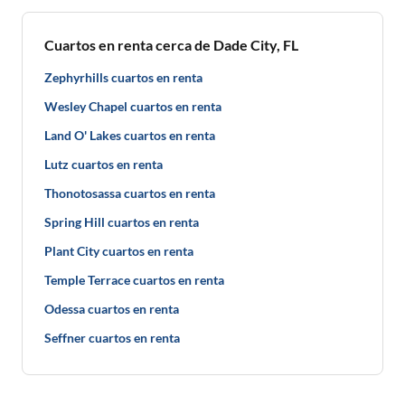
Cuartos en renta cerca de Dade City, FL
Zephyrhills cuartos en renta
Wesley Chapel cuartos en renta
Land O' Lakes cuartos en renta
Lutz cuartos en renta
Thonotosassa cuartos en renta
Spring Hill cuartos en renta
Plant City cuartos en renta
Temple Terrace cuartos en renta
Odessa cuartos en renta
Seffner cuartos en renta