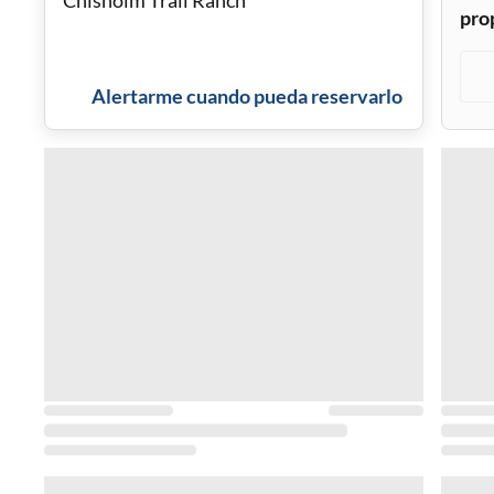
pro
Alertarme cuando pueda reservarlo