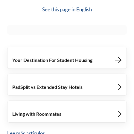
See this page in
English
Your Destination For Student Housing
PadSplit vs Extended Stay Hotels
Living with Roommates
Lee más artículos