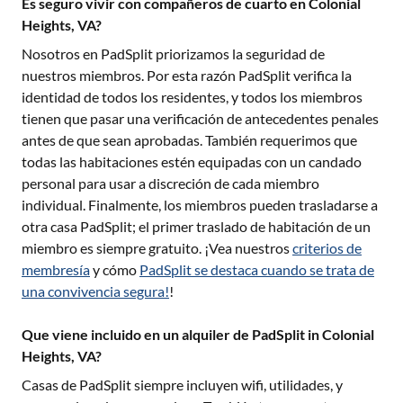
Es seguro vivir con compañeros de cuarto en Colonial
Heights, VA?
Nosotros en PadSplit priorizamos la seguridad de
nuestros miembros. Por esta razón PadSplit verifica la
identidad de todos los residentes, y todos los miembros
tienen que pasar una verificación de antecedentes penales
antes de que sean aprobadas. También requerimos que
todas las habitaciones estén equipadas con un candado
personal para usar a discreción de cada miembro
individual. Finalmente, los miembros pueden trasladarse a
otra casa PadSplit; el primer traslado de habitación de un
miembro es siempre gratuito. ¡Vea nuestros
criterios de
membresía
y cómo
PadSplit se destaca cuando se trata de
una convivencia segura!
!
Que viene incluido en un alquiler de PadSplit in Colonial
Heights, VA?
Casas de PadSplit siempre incluyen wifi, utilidades, y