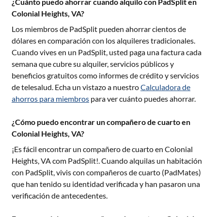
¿Cuánto puedo ahorrar cuando alquilo con PadSplit en
Colonial Heights, VA?
Los miembros de PadSplit pueden ahorrar cientos de
dólares en comparación con los alquileres tradicionales.
Cuando vives en un PadSplit, usted paga una factura cada
semana que cubre su alquiler, servicios públicos y
beneficios gratuitos como informes de crédito y servicios
de telesalud. Echa un vistazo a nuestro
Calculadora de
ahorros para miembros
para ver cuánto puedes ahorrar.
¿Cómo puedo encontrar un compañero de cuarto en
Colonial Heights, VA?
¡Es fácil encontrar un compañero de cuarto en
Colonial
Heights, VA
com PadSplit!. Cuando alquilas un habitación
con PadSplit, vivis con compañeros de cuarto (PadMates)
que han tenido su identidad verificada y han pasaron una
verificación de antecedentes.