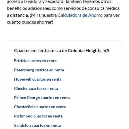
acceso a lavadora y secadora. También tenemos otros
beneficios adicionales, como servicios de consulta médica
a distancia. ¡Mira nuestra
Calculadora de Ahorro
para ver
cuánto puedes ahorrar!
Cuartos en renta cerca de Colonial Heights, VA
Ettrick cuartos en renta
Petersburg cuartos en renta
Hopewell cuartos en renta
Chester cuartos en renta
Prince George cuartos en renta
Chesterfield cuartos en renta
Richmond cuartos en renta
Sandston cuartos en renta