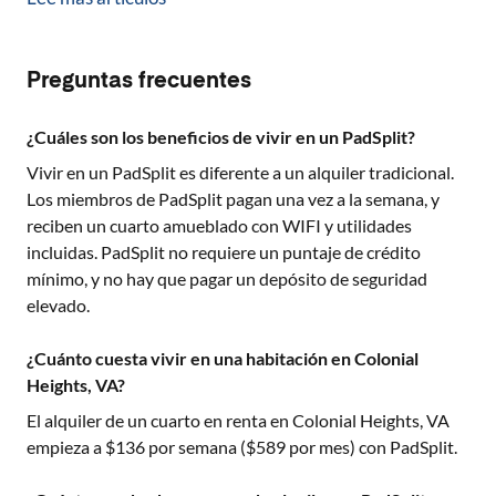
Preguntas frecuentes
¿Cuáles son los beneficios de vivir en un PadSplit?
Vivir en un PadSplit es diferente a un alquiler tradicional.
Los miembros de PadSplit pagan una vez a la semana, y
reciben un cuarto amueblado con WIFI y utilidades
incluidas. PadSplit no requiere un puntaje de crédito
mínimo, y no hay que pagar un depósito de seguridad
elevado.
¿Cuánto cuesta vivir en una habitación en Colonial
Heights, VA?
El alquiler de un cuarto en renta en
Colonial Heights, VA
empieza a $
136
por semana ($
589
por mes) con PadSplit.