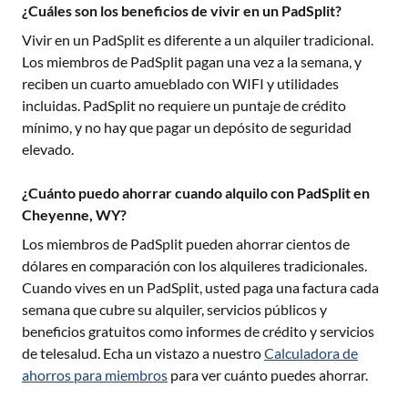
¿Cuáles son los beneficios de vivir en un PadSplit?
Vivir en un PadSplit es diferente a un alquiler tradicional.
Los miembros de PadSplit pagan una vez a la semana, y
reciben un cuarto amueblado con WIFI y utilidades
incluidas. PadSplit no requiere un puntaje de crédito
mínimo, y no hay que pagar un depósito de seguridad
elevado.
¿Cuánto puedo ahorrar cuando alquilo con PadSplit en
Cheyenne, WY?
Los miembros de PadSplit pueden ahorrar cientos de
dólares en comparación con los alquileres tradicionales.
Cuando vives en un PadSplit, usted paga una factura cada
semana que cubre su alquiler, servicios públicos y
beneficios gratuitos como informes de crédito y servicios
de telesalud. Echa un vistazo a nuestro
Calculadora de
ahorros para miembros
para ver cuánto puedes ahorrar.