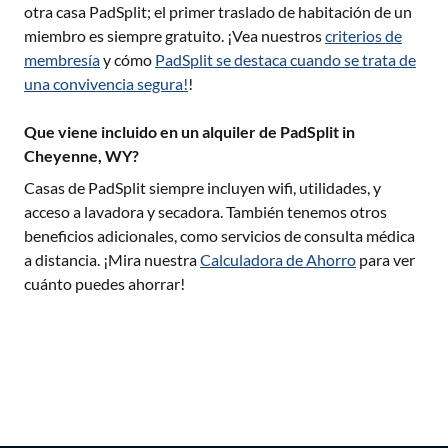
otra casa PadSplit; el primer traslado de habitación de un
miembro es siempre gratuito. ¡Vea nuestros
criterios de
membresía
y cómo
PadSplit se destaca cuando se trata de
una convivencia segura!
!
Que viene incluido en un alquiler de PadSplit in
Cheyenne, WY?
Casas de PadSplit siempre incluyen wifi, utilidades, y
acceso a lavadora y secadora. También tenemos otros
beneficios adicionales, como servicios de consulta médica
a distancia. ¡Mira nuestra
Calculadora de Ahorro
para ver
cuánto puedes ahorrar!