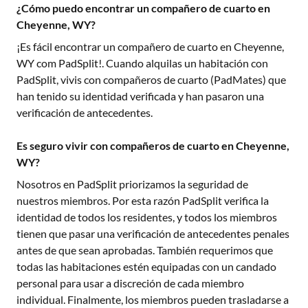
¿Cómo puedo encontrar un compañero de cuarto en
Cheyenne, WY?
¡Es fácil encontrar un compañero de cuarto en
Cheyenne,
WY
com PadSplit!. Cuando alquilas un habitación con
PadSplit, vivis con compañeros de cuarto (PadMates) que
han tenido su identidad verificada y han pasaron una
verificación de antecedentes.
Es seguro vivir con compañeros de cuarto en Cheyenne,
WY?
Nosotros en PadSplit priorizamos la seguridad de
nuestros miembros. Por esta razón PadSplit verifica la
identidad de todos los residentes, y todos los miembros
tienen que pasar una verificación de antecedentes penales
antes de que sean aprobadas. También requerimos que
todas las habitaciones estén equipadas con un candado
personal para usar a discreción de cada miembro
individual. Finalmente, los miembros pueden trasladarse a