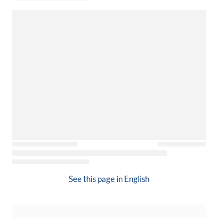
See this page in
English