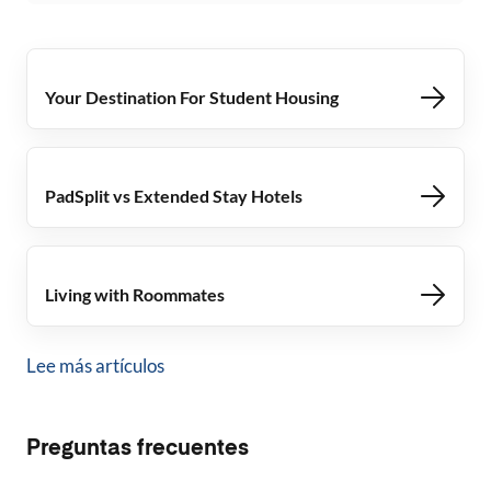
Your Destination For Student Housing
PadSplit vs Extended Stay Hotels
Living with Roommates
Lee más artículos
Preguntas frecuentes