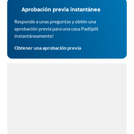
Aprobación previa instantánea
Responde a unas preguntas y obtén una
aprobación previa para una casa PadSplit
instantáneamente!
Obtener una aprobación previa