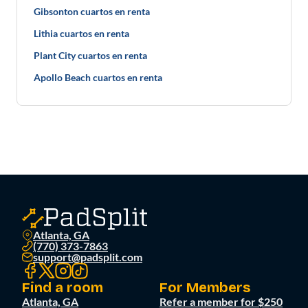
Gibsonton cuartos en renta
Lithia cuartos en renta
Plant City cuartos en renta
Apollo Beach cuartos en renta
Atlanta, GA
(770) 373-7863
support@padsplit.com
Find a room
For Members
Atlanta, GA
Refer a member for $250