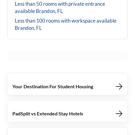
Less than 50 rooms with private entrance
available
Brandon, FL
Less than 100 rooms with workspace available
Brandon, FL
Your Destination For Student Housing
PadSplit vs Extended Stay Hotels