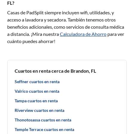
FL?
Casas de PadSplit siempre incluyen wifi, utilidades, y
acceso a lavadora y secadora. También tenemos otros
beneficios adicionales, como servicios de consulta médica
a distancia. ¡Mira nuestra
Calculadora de Ahorro
para ver
cuánto puedes ahorrar!
Cuartos en renta cerca de Brandon, FL
Seffner cuartos en renta
Valrico cuartos en renta
Tampa cuartos en renta
Riverview cuartos en renta
Thonotosassa cuartos en renta
Temple Terrace cuartos en renta