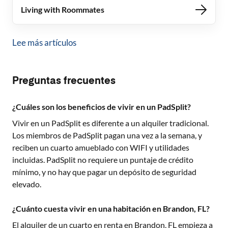
Living with Roommates
Lee más artículos
Preguntas frecuentes
¿Cuáles son los beneficios de vivir en un PadSplit?
Vivir en un PadSplit es diferente a un alquiler tradicional.
Los miembros de PadSplit pagan una vez a la semana, y
reciben un cuarto amueblado con WIFI y utilidades
incluidas. PadSplit no requiere un puntaje de crédito
mínimo, y no hay que pagar un depósito de seguridad
elevado.
¿Cuánto cuesta vivir en una habitación en Brandon, FL?
El alquiler de un cuarto en renta en
Brandon, FL
empieza a