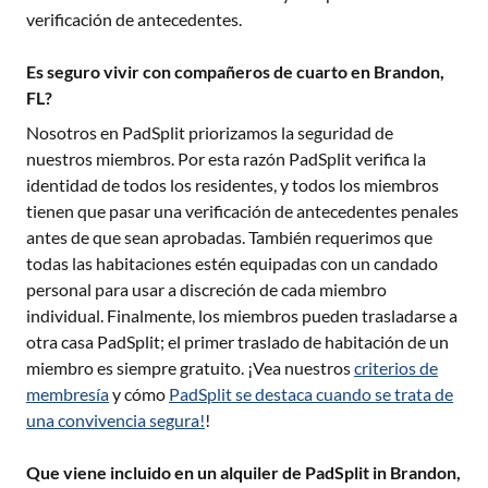
verificación de antecedentes.
Es seguro vivir con compañeros de cuarto en Brandon,
FL?
Nosotros en PadSplit priorizamos la seguridad de
nuestros miembros. Por esta razón PadSplit verifica la
identidad de todos los residentes, y todos los miembros
tienen que pasar una verificación de antecedentes penales
antes de que sean aprobadas. También requerimos que
todas las habitaciones estén equipadas con un candado
personal para usar a discreción de cada miembro
individual. Finalmente, los miembros pueden trasladarse a
otra casa PadSplit; el primer traslado de habitación de un
miembro es siempre gratuito. ¡Vea nuestros
criterios de
membresía
y cómo
PadSplit se destaca cuando se trata de
una convivencia segura!
!
Que viene incluido en un alquiler de PadSplit in Brandon,