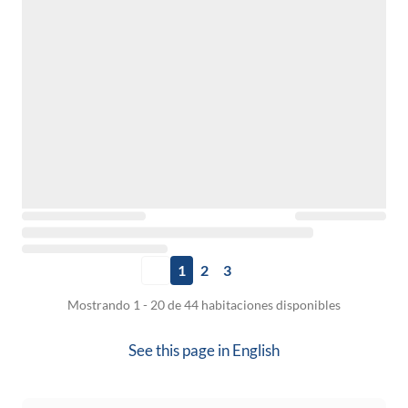
1
2
3
Mostrando 1 - 20 de 44 habitaciones disponibles
See this page in
English