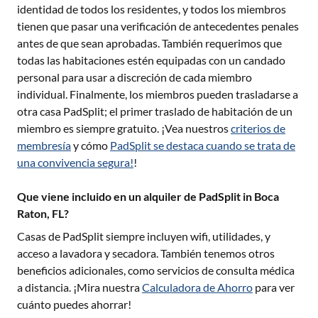
identidad de todos los residentes, y todos los miembros
tienen que pasar una verificación de antecedentes penales
antes de que sean aprobadas. También requerimos que
todas las habitaciones estén equipadas con un candado
personal para usar a discreción de cada miembro
individual. Finalmente, los miembros pueden trasladarse a
otra casa PadSplit; el primer traslado de habitación de un
miembro es siempre gratuito. ¡Vea nuestros
criterios de
membresía
y cómo
PadSplit se destaca cuando se trata de
una convivencia segura!
!
Que viene incluido en un alquiler de PadSplit in Boca
Raton, FL?
Casas de PadSplit siempre incluyen wifi, utilidades, y
acceso a lavadora y secadora. También tenemos otros
beneficios adicionales, como servicios de consulta médica
a distancia. ¡Mira nuestra
Calculadora de Ahorro
para ver
cuánto puedes ahorrar!