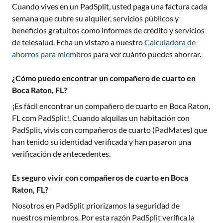
Cuando vives en un PadSplit, usted paga una factura cada
semana que cubre su alquiler, servicios públicos y
beneficios gratuitos como informes de crédito y servicios
de telesalud. Echa un vistazo a nuestro
Calculadora de
ahorros para miembros
para ver cuánto puedes ahorrar.
¿Cómo puedo encontrar un compañero de cuarto en
Boca Raton, FL?
¡Es fácil encontrar un compañero de cuarto en
Boca Raton,
FL
com PadSplit!. Cuando alquilas un habitación con
PadSplit, vivis con compañeros de cuarto (PadMates) que
han tenido su identidad verificada y han pasaron una
verificación de antecedentes.
Es seguro vivir con compañeros de cuarto en Boca
Raton, FL?
Nosotros en PadSplit priorizamos la seguridad de
nuestros miembros. Por esta razón PadSplit verifica la