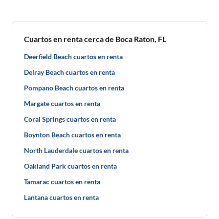
Cuartos en renta cerca de Boca Raton, FL
Deerfield Beach cuartos en renta
Delray Beach cuartos en renta
Pompano Beach cuartos en renta
Margate cuartos en renta
Coral Springs cuartos en renta
Boynton Beach cuartos en renta
North Lauderdale cuartos en renta
Oakland Park cuartos en renta
Tamarac cuartos en renta
Lantana cuartos en renta