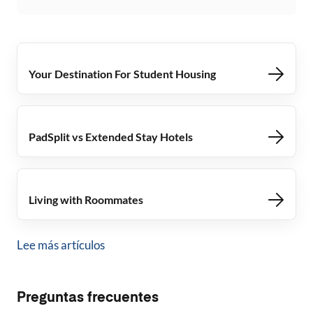
Your Destination For Student Housing
PadSplit vs Extended Stay Hotels
Living with Roommates
Lee más artículos
Preguntas frecuentes