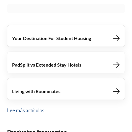
Your Destination For Student Housing
PadSplit vs Extended Stay Hotels
Living with Roommates
Lee más artículos