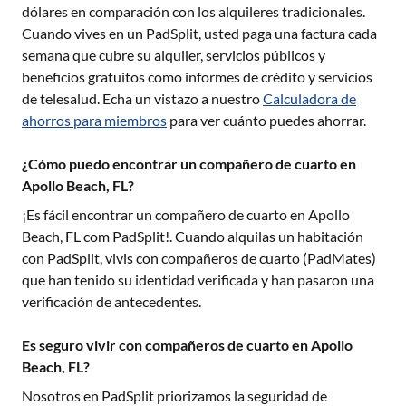
dólares en comparación con los alquileres tradicionales.
Cuando vives en un PadSplit, usted paga una factura cada
semana que cubre su alquiler, servicios públicos y
beneficios gratuitos como informes de crédito y servicios
de telesalud. Echa un vistazo a nuestro
Calculadora de
ahorros para miembros
para ver cuánto puedes ahorrar.
¿Cómo puedo encontrar un compañero de cuarto en
Apollo Beach, FL?
¡Es fácil encontrar un compañero de cuarto en
Apollo
Beach, FL
com PadSplit!. Cuando alquilas un habitación
con PadSplit, vivis con compañeros de cuarto (PadMates)
que han tenido su identidad verificada y han pasaron una
verificación de antecedentes.
Es seguro vivir con compañeros de cuarto en Apollo
Beach, FL?
Nosotros en PadSplit priorizamos la seguridad de