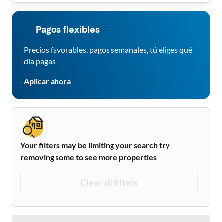
Pagos flexibles
Precios favorables, pagos semanales, tú eliges qué
día pagas
Aplicar ahora
Your filters may be limiting your search try
removing some to see more properties
Clear all filters