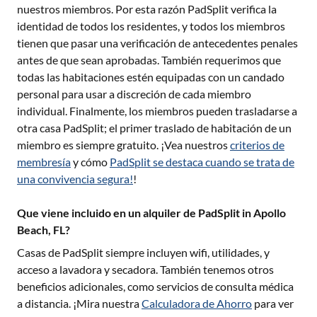
nuestros miembros. Por esta razón PadSplit verifica la
identidad de todos los residentes, y todos los miembros
tienen que pasar una verificación de antecedentes penales
antes de que sean aprobadas. También requerimos que
todas las habitaciones estén equipadas con un candado
personal para usar a discreción de cada miembro
individual. Finalmente, los miembros pueden trasladarse a
otra casa PadSplit; el primer traslado de habitación de un
miembro es siempre gratuito. ¡Vea nuestros
criterios de
membresía
y cómo
PadSplit se destaca cuando se trata de
una convivencia segura!
!
Que viene incluido en un alquiler de PadSplit in Apollo
Beach, FL?
Casas de PadSplit siempre incluyen wifi, utilidades, y
acceso a lavadora y secadora. También tenemos otros
beneficios adicionales, como servicios de consulta médica
a distancia. ¡Mira nuestra
Calculadora de Ahorro
para ver