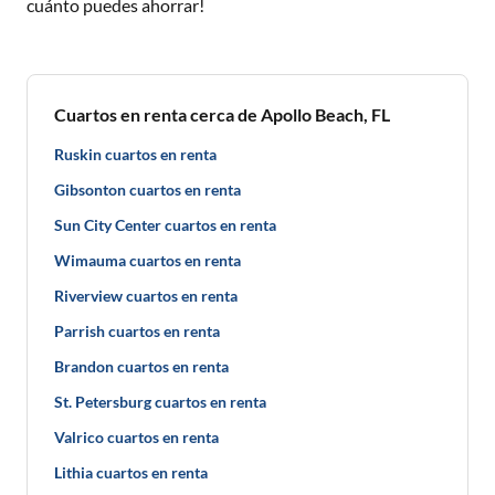
cuánto puedes ahorrar!
Cuartos en renta cerca de Apollo Beach, FL
Ruskin cuartos en renta
Gibsonton cuartos en renta
Sun City Center cuartos en renta
Wimauma cuartos en renta
Riverview cuartos en renta
Parrish cuartos en renta
Brandon cuartos en renta
St. Petersburg cuartos en renta
Valrico cuartos en renta
Lithia cuartos en renta