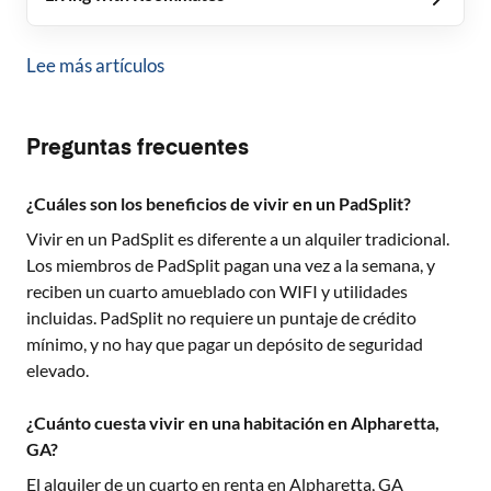
Lee más artículos
Preguntas frecuentes
¿Cuáles son los beneficios de vivir en un PadSplit?
Vivir en un PadSplit es diferente a un alquiler tradicional.
Los miembros de PadSplit pagan una vez a la semana, y
reciben un cuarto amueblado con WIFI y utilidades
incluidas. PadSplit no requiere un puntaje de crédito
mínimo, y no hay que pagar un depósito de seguridad
elevado.
¿Cuánto cuesta vivir en una habitación en Alpharetta,
GA?
El alquiler de un cuarto en renta en
Alpharetta, GA