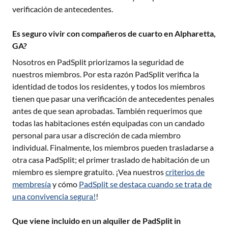
verificación de antecedentes.
Es seguro vivir con compañeros de cuarto en Alpharetta,
GA?
Nosotros en PadSplit priorizamos la seguridad de
nuestros miembros. Por esta razón PadSplit verifica la
identidad de todos los residentes, y todos los miembros
tienen que pasar una verificación de antecedentes penales
antes de que sean aprobadas. También requerimos que
todas las habitaciones estén equipadas con un candado
personal para usar a discreción de cada miembro
individual. Finalmente, los miembros pueden trasladarse a
otra casa PadSplit; el primer traslado de habitación de un
miembro es siempre gratuito. ¡Vea nuestros
criterios de
membresía
y cómo
PadSplit se destaca cuando se trata de
una convivencia segura!
!
Que viene incluido en un alquiler de PadSplit in