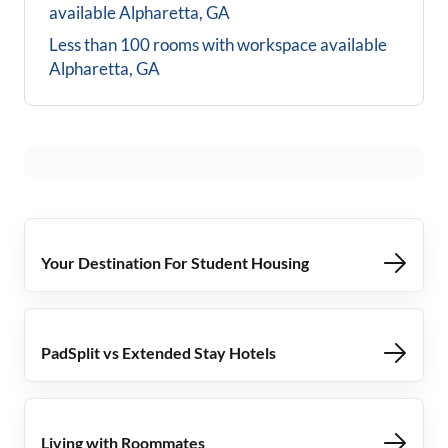
available
Alpharetta, GA
Less than 100 rooms with workspace available
Alpharetta, GA
Your Destination For Student Housing
PadSplit vs Extended Stay Hotels
Living with Roommates