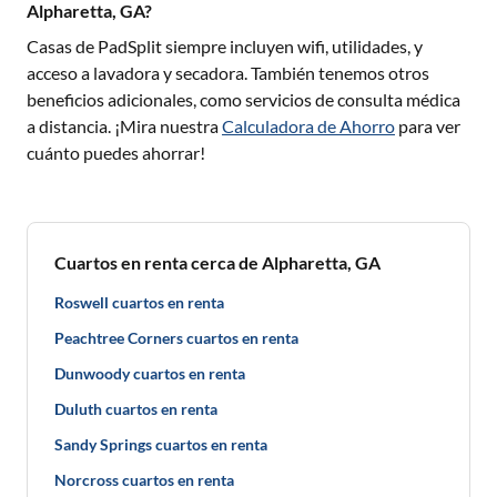
Alpharetta, GA?
Casas de PadSplit siempre incluyen wifi, utilidades, y
acceso a lavadora y secadora. También tenemos otros
beneficios adicionales, como servicios de consulta médica
a distancia. ¡Mira nuestra
Calculadora de Ahorro
para ver
cuánto puedes ahorrar!
Cuartos en renta cerca de Alpharetta, GA
Roswell cuartos en renta
Peachtree Corners cuartos en renta
Dunwoody cuartos en renta
Duluth cuartos en renta
Sandy Springs cuartos en renta
Norcross cuartos en renta