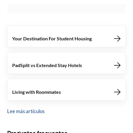
Your Destination For Student Housing
PadSplit vs Extended Stay Hotels
Living with Roommates
Lee más artículos