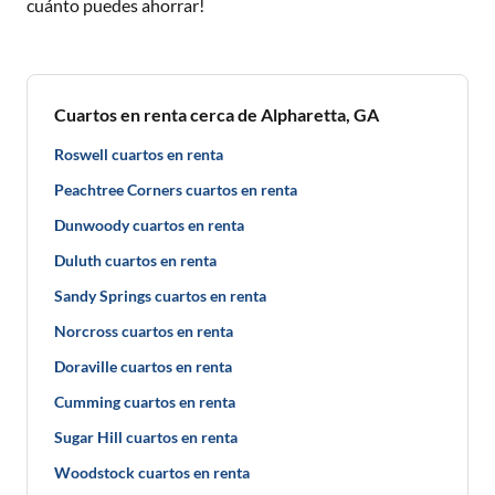
cuánto puedes ahorrar!
Cuartos en renta cerca de Alpharetta, GA
Roswell cuartos en renta
Peachtree Corners cuartos en renta
Dunwoody cuartos en renta
Duluth cuartos en renta
Sandy Springs cuartos en renta
Norcross cuartos en renta
Doraville cuartos en renta
Cumming cuartos en renta
Sugar Hill cuartos en renta
Woodstock cuartos en renta