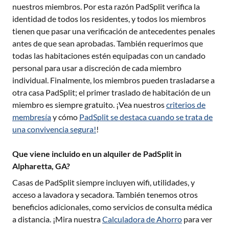
nuestros miembros. Por esta razón PadSplit verifica la
identidad de todos los residentes, y todos los miembros
tienen que pasar una verificación de antecedentes penales
antes de que sean aprobadas. También requerimos que
todas las habitaciones estén equipadas con un candado
personal para usar a discreción de cada miembro
individual. Finalmente, los miembros pueden trasladarse a
otra casa PadSplit; el primer traslado de habitación de un
miembro es siempre gratuito. ¡Vea nuestros
criterios de
membresía
y cómo
PadSplit se destaca cuando se trata de
una convivencia segura!
!
Que viene incluido en un alquiler de PadSplit in
Alpharetta, GA?
Casas de PadSplit siempre incluyen wifi, utilidades, y
acceso a lavadora y secadora. También tenemos otros
beneficios adicionales, como servicios de consulta médica
a distancia. ¡Mira nuestra
Calculadora de Ahorro
para ver