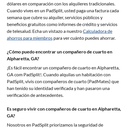
dólares en comparación con los alquileres tradicionales.
Cuando vives en un PadSplit, usted paga una factura cada
semana que cubre su alquiler, servicios públicos y
beneficios gratuitos como informes de crédito y servicios
de telesalud. Echa un vistazo a nuestro
Calculadora de
ahorros para miembros
para ver cuánto puedes ahorrar.
¿Cómo puedo encontrar un compañero de cuarto en
Alpharetta, GA?
¡Es fácil encontrar un compañero de cuarto en
Alpharetta,
GA
com PadSplit!. Cuando alquilas un habitación con
PadSplit, vivis con compañeros de cuarto (PadMates) que
han tenido su identidad verificada y han pasaron una
verificación de antecedentes.
Es seguro vivir con compañeros de cuarto en Alpharetta,
GA?
Nosotros en PadSplit priorizamos la seguridad de