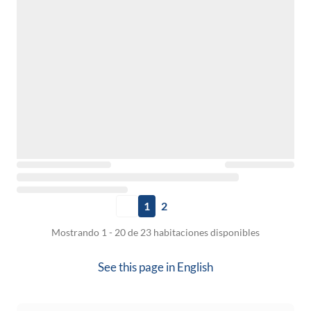
1
2
Mostrando 1 - 20 de 23 habitaciones disponibles
See this page in
English