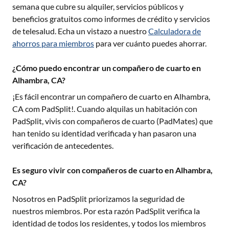
semana que cubre su alquiler, servicios públicos y
beneficios gratuitos como informes de crédito y servicios
de telesalud. Echa un vistazo a nuestro
Calculadora de
ahorros para miembros
para ver cuánto puedes ahorrar.
¿Cómo puedo encontrar un compañero de cuarto en
Alhambra, CA?
¡Es fácil encontrar un compañero de cuarto en
Alhambra,
CA
com PadSplit!. Cuando alquilas un habitación con
PadSplit, vivis con compañeros de cuarto (PadMates) que
han tenido su identidad verificada y han pasaron una
verificación de antecedentes.
Es seguro vivir con compañeros de cuarto en Alhambra,
CA?
Nosotros en PadSplit priorizamos la seguridad de
nuestros miembros. Por esta razón PadSplit verifica la
identidad de todos los residentes, y todos los miembros