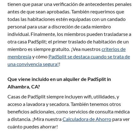
tienen que pasar una verificación de antecedentes penales
antes de que sean aprobadas. También requerimos que
todas las habitaciones estén equipadas con un candado
personal para usar a discreción de cada miembro
individual. Finalmente, los miembros pueden trasladarse a
otra casa PadSplit; el primer traslado de habitación de un
miembro es siempre gratuito. ¡Vea nuestros
criterios de
membresía
y cómo
PadSplit se destaca cuando se trata de
una convivencia segura!
!
Que viene incluido en un alquiler de PadSplit in
Alhambra, CA?
Casas de PadSplit siempre incluyen wifi, utilidades, y
acceso a lavadora y secadora. También tenemos otros
beneficios adicionales, como servicios de consulta médica
a distancia. ¡Mira nuestra
Calculadora de Ahorro
para ver
cuánto puedes ahorrar!