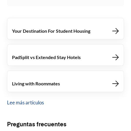
Your Destination For Student Housing
PadSplit vs Extended Stay Hotels
Living with Roommates
Lee más artículos
Preguntas frecuentes