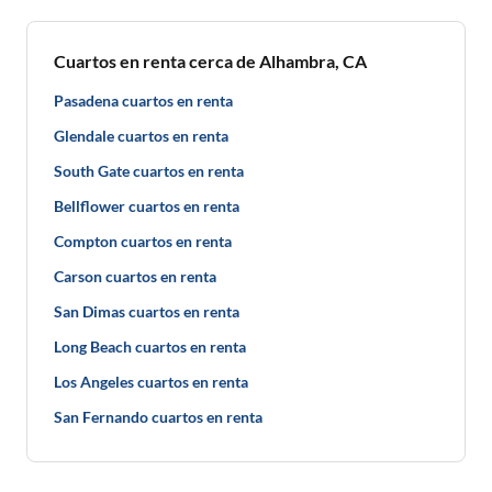
Cuartos en renta cerca de Alhambra, CA
Pasadena cuartos en renta
Glendale cuartos en renta
South Gate cuartos en renta
Bellflower cuartos en renta
Compton cuartos en renta
Carson cuartos en renta
San Dimas cuartos en renta
Long Beach cuartos en renta
Los Angeles cuartos en renta
San Fernando cuartos en renta