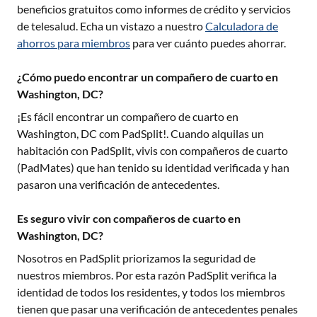
beneficios gratuitos como informes de crédito y servicios
de telesalud. Echa un vistazo a nuestro
Calculadora de
ahorros para miembros
para ver cuánto puedes ahorrar.
¿Cómo puedo encontrar un compañero de cuarto en
Washington, DC?
¡Es fácil encontrar un compañero de cuarto en
Washington, DC
com PadSplit!. Cuando alquilas un
habitación con PadSplit, vivis con compañeros de cuarto
(PadMates) que han tenido su identidad verificada y han
pasaron una verificación de antecedentes.
Es seguro vivir con compañeros de cuarto en
Washington, DC?
Nosotros en PadSplit priorizamos la seguridad de
nuestros miembros. Por esta razón PadSplit verifica la
identidad de todos los residentes, y todos los miembros
tienen que pasar una verificación de antecedentes penales