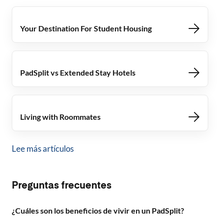
Your Destination For Student Housing
PadSplit vs Extended Stay Hotels
Living with Roommates
Lee más artículos
Preguntas frecuentes
¿Cuáles son los beneficios de vivir en un PadSplit?