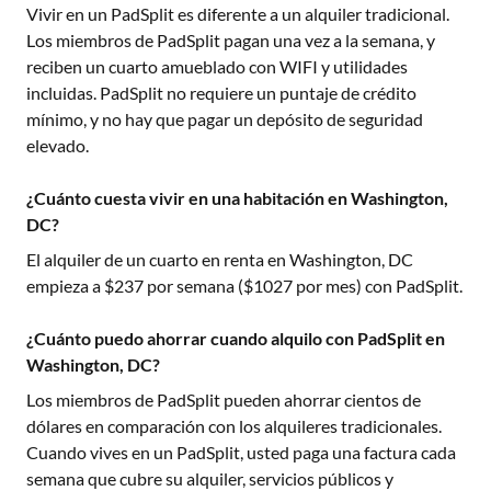
Vivir en un PadSplit es diferente a un alquiler tradicional.
Los miembros de PadSplit pagan una vez a la semana, y
reciben un cuarto amueblado con WIFI y utilidades
incluidas. PadSplit no requiere un puntaje de crédito
mínimo, y no hay que pagar un depósito de seguridad
elevado.
¿Cuánto cuesta vivir en una habitación en Washington,
DC?
El alquiler de un cuarto en renta en
Washington, DC
empieza a $
237
por semana ($
1027
por mes) con PadSplit.
¿Cuánto puedo ahorrar cuando alquilo con PadSplit en
Washington, DC?
Los miembros de PadSplit pueden ahorrar cientos de
dólares en comparación con los alquileres tradicionales.
Cuando vives en un PadSplit, usted paga una factura cada
semana que cubre su alquiler, servicios públicos y