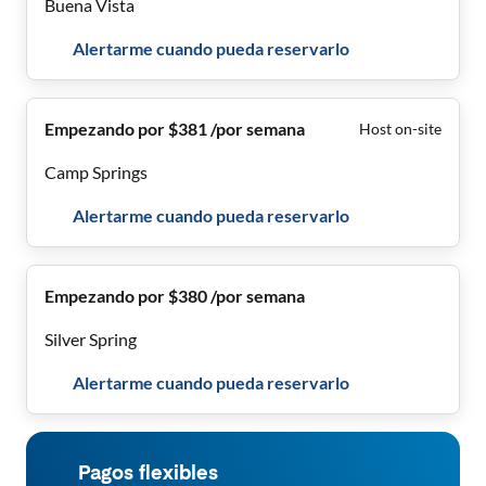
Buena Vista
Alertarme cuando pueda reservarlo
Empezando por $381 /por semana
Host on-site
Camp Springs
Alertarme cuando pueda reservarlo
Empezando por $380 /por semana
Silver Spring
Alertarme cuando pueda reservarlo
Pagos flexibles