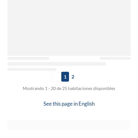
1
2
Mostrando 1 - 20 de 25 habitaciones disponibles
See this page in
English