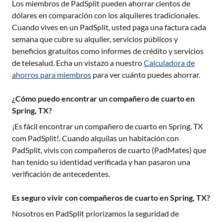
Los miembros de PadSplit pueden ahorrar cientos de
dólares en comparación con los alquileres tradicionales.
Cuando vives en un PadSplit, usted paga una factura cada
semana que cubre su alquiler, servicios públicos y
beneficios gratuitos como informes de crédito y servicios
de telesalud. Echa un vistazo a nuestro
Calculadora de
ahorros para miembros
para ver cuánto puedes ahorrar.
¿Cómo puedo encontrar un compañero de cuarto en
Spring, TX?
¡Es fácil encontrar un compañero de cuarto en
Spring, TX
com PadSplit!. Cuando alquilas un habitación con
PadSplit, vivis con compañeros de cuarto (PadMates) que
han tenido su identidad verificada y han pasaron una
verificación de antecedentes.
Es seguro vivir con compañeros de cuarto en Spring, TX?
Nosotros en PadSplit priorizamos la seguridad de