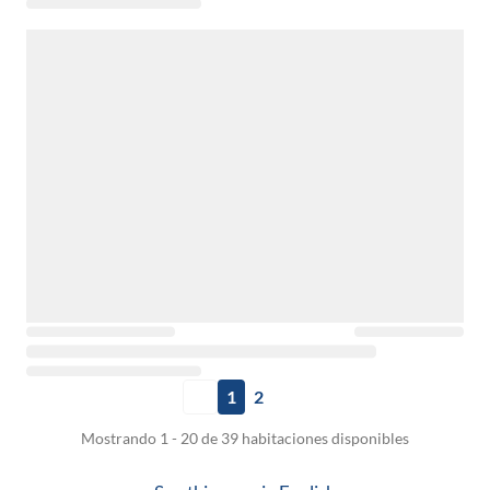
1
2
Mostrando 1 - 20 de 39 habitaciones disponibles