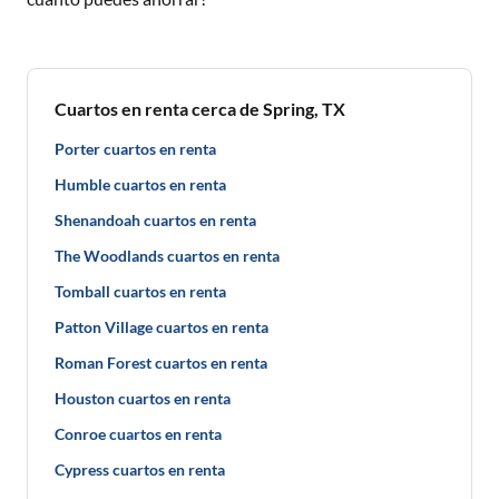
Cuartos en renta cerca de Spring, TX
Porter cuartos en renta
Humble cuartos en renta
Shenandoah cuartos en renta
The Woodlands cuartos en renta
Tomball cuartos en renta
Patton Village cuartos en renta
Roman Forest cuartos en renta
Houston cuartos en renta
Conroe cuartos en renta
Cypress cuartos en renta