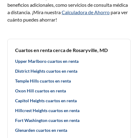
beneficios adicionales, como servicios de consulta médica
a distancia. ¡Mira nuestra
Calculadora de Ahorro
para ver
cuánto puedes ahorrar!
Cuartos en renta cerca de Rosaryville, MD
Upper Marlboro cuartos en renta
District Heights cuartos en renta
Temple Hills cuartos en renta
Oxon Hill cuartos en renta
Capitol Heights cuartos en renta
Hillcrest Heights cuartos en renta
Fort Washington cuartos en renta
Glenarden cuartos en renta