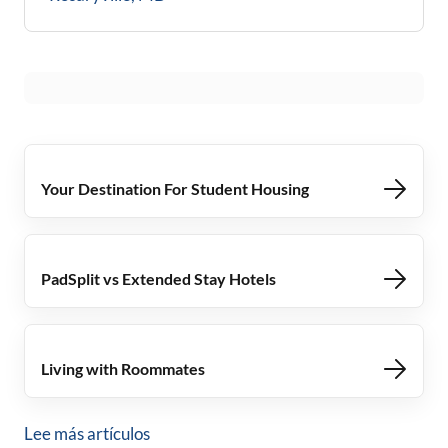
Your Destination For Student Housing
PadSplit vs Extended Stay Hotels
Living with Roommates
Lee más artículos