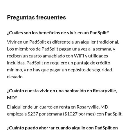
Preguntas frecuentes
¿Cuáles son los beneficios de vivir en un PadSplit?
Vivir en un PadSplit es diferente a un alquiler tradicional.
Los miembros de PadSplit pagan una vez a la semana, y
reciben un cuarto amueblado con WIFI y utilidades
incluidas. PadSplit no requiere un puntaje de crédito
mínimo, y no hay que pagar un depósito de seguridad
elevado.
¿Cuánto cuesta vivir en una habitación en Rosaryville,
MD?
El alquiler de un cuarto en renta en
Rosaryville, MD
empieza a $
237
por semana ($
1027
por mes) con PadSplit.
¿Cuánto puedo ahorrar cuando alquilo con PadSplit en