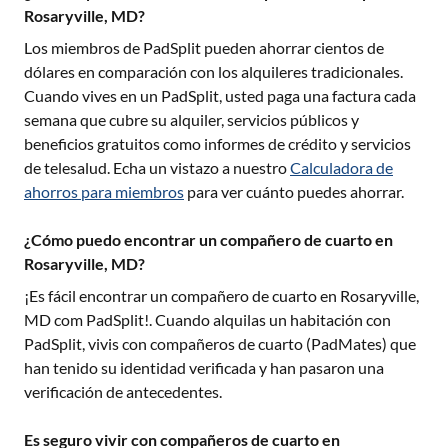
Rosaryville, MD?
Los miembros de PadSplit pueden ahorrar cientos de
dólares en comparación con los alquileres tradicionales.
Cuando vives en un PadSplit, usted paga una factura cada
semana que cubre su alquiler, servicios públicos y
beneficios gratuitos como informes de crédito y servicios
de telesalud. Echa un vistazo a nuestro
Calculadora de
ahorros para miembros
para ver cuánto puedes ahorrar.
¿Cómo puedo encontrar un compañero de cuarto en
Rosaryville, MD?
¡Es fácil encontrar un compañero de cuarto en
Rosaryville,
MD
com PadSplit!. Cuando alquilas un habitación con
PadSplit, vivis con compañeros de cuarto (PadMates) que
han tenido su identidad verificada y han pasaron una
verificación de antecedentes.
Es seguro vivir con compañeros de cuarto en