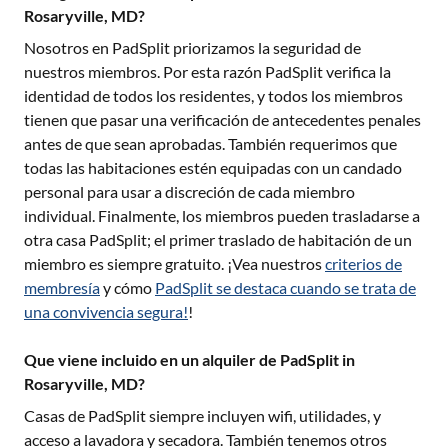
Rosaryville, MD?
Nosotros en PadSplit priorizamos la seguridad de
nuestros miembros. Por esta razón PadSplit verifica la
identidad de todos los residentes, y todos los miembros
tienen que pasar una verificación de antecedentes penales
antes de que sean aprobadas. También requerimos que
todas las habitaciones estén equipadas con un candado
personal para usar a discreción de cada miembro
individual. Finalmente, los miembros pueden trasladarse a
otra casa PadSplit; el primer traslado de habitación de un
miembro es siempre gratuito. ¡Vea nuestros
criterios de
membresía
y cómo
PadSplit se destaca cuando se trata de
una convivencia segura!
!
Que viene incluido en un alquiler de PadSplit in
Rosaryville, MD?
Casas de PadSplit siempre incluyen wifi, utilidades, y
acceso a lavadora y secadora. También tenemos otros