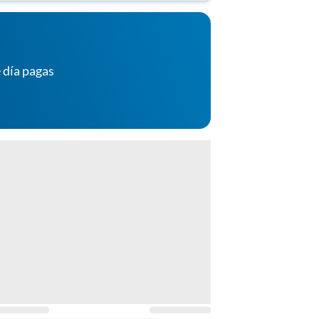
 día pagas