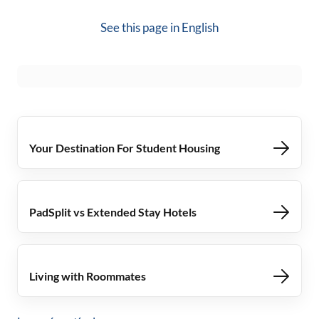
See this page in
English
Your Destination For Student Housing
PadSplit vs Extended Stay Hotels
Living with Roommates