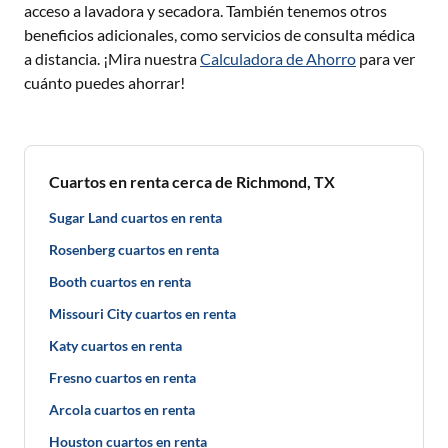
acceso a lavadora y secadora. También tenemos otros
beneficios adicionales, como servicios de consulta médica
a distancia. ¡Mira nuestra
Calculadora de Ahorro
para ver
cuánto puedes ahorrar!
Cuartos en renta cerca de Richmond, TX
Sugar Land cuartos en renta
Rosenberg cuartos en renta
Booth cuartos en renta
Missouri City cuartos en renta
Katy cuartos en renta
Fresno cuartos en renta
Arcola cuartos en renta
Houston cuartos en renta