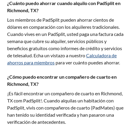
¿Cuánto puedo ahorrar cuando alquilo con PadSplit en
Richmond, TX?
Los miembros de PadSplit pueden ahorrar cientos de
dólares en comparación con los alquileres tradicionales.
Cuando vives en un PadSplit, usted paga una factura cada
semana que cubre su alquiler, servicios públicos y
beneficios gratuitos como informes de crédito y servicios
de telesalud. Echa un vistazo a nuestro
Calculadora de
ahorros para miembros
para ver cuánto puedes ahorrar.
¿Cómo puedo encontrar un compañero de cuarto en
Richmond, TX?
¡Es fácil encontrar un compañero de cuarto en
Richmond,
TX
com PadSplit!. Cuando alquilas un habitación con
PadSplit, vivis con compañeros de cuarto (PadMates) que
han tenido su identidad verificada y han pasaron una
verificación de antecedentes.