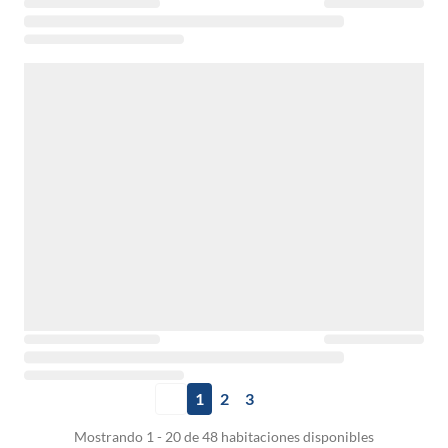
1
2
3
Mostrando 1 - 20 de 48 habitaciones disponibles