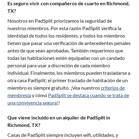
Es seguro vivir con compañeros de cuarto en Richmond,
TX?
Nosotros en PadSplit priorizamos la seguridad de
nuestros miembros. Por esta razón PadSplit verifica la
identidad de todos los residentes, y todos los miembros
tienen que pasar una verificación de antecedentes penales
antes de que sean aprobadas. También requerimos que
todas las habitaciones estén equipadas con un candado
personal para usar a discreción de cada miembro
individual. Finalmente, los miembros pueden trasladarse a
otra casa PadSplit; el primer traslado de habitación de un
miembro es siempre gratuito. ¡Vea nuestros
criterios de
membresía
y cómo
PadSplit se destaca cuando se trata de
una convivencia segura!
!
Que viene incluido en un alquiler de PadSplit in
Richmond, TX?
Casas de PadSplit siempre incluyen wifi, utilidades, y