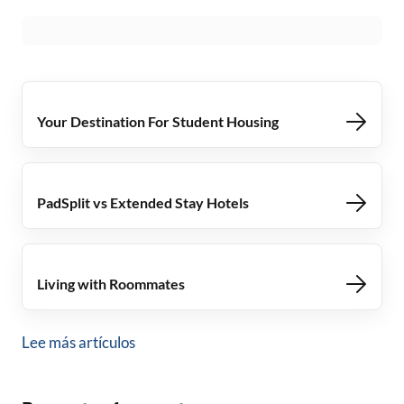
Your Destination For Student Housing
PadSplit vs Extended Stay Hotels
Living with Roommates
Lee más artículos