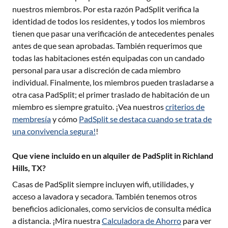
nuestros miembros. Por esta razón PadSplit verifica la
identidad de todos los residentes, y todos los miembros
tienen que pasar una verificación de antecedentes penales
antes de que sean aprobadas. También requerimos que
todas las habitaciones estén equipadas con un candado
personal para usar a discreción de cada miembro
individual. Finalmente, los miembros pueden trasladarse a
otra casa PadSplit; el primer traslado de habitación de un
miembro es siempre gratuito. ¡Vea nuestros
criterios de
membresía
y cómo
PadSplit se destaca cuando se trata de
una convivencia segura!
!
Que viene incluido en un alquiler de PadSplit in Richland
Hills, TX?
Casas de PadSplit siempre incluyen wifi, utilidades, y
acceso a lavadora y secadora. También tenemos otros
beneficios adicionales, como servicios de consulta médica
a distancia. ¡Mira nuestra
Calculadora de Ahorro
para ver