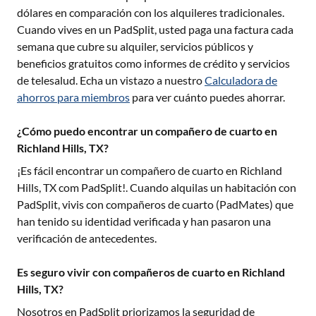
dólares en comparación con los alquileres tradicionales.
Cuando vives en un PadSplit, usted paga una factura cada
semana que cubre su alquiler, servicios públicos y
beneficios gratuitos como informes de crédito y servicios
de telesalud. Echa un vistazo a nuestro
Calculadora de
ahorros para miembros
para ver cuánto puedes ahorrar.
¿Cómo puedo encontrar un compañero de cuarto en
Richland Hills, TX?
¡Es fácil encontrar un compañero de cuarto en
Richland
Hills, TX
com PadSplit!. Cuando alquilas un habitación con
PadSplit, vivis con compañeros de cuarto (PadMates) que
han tenido su identidad verificada y han pasaron una
verificación de antecedentes.
Es seguro vivir con compañeros de cuarto en Richland
Hills, TX?
Nosotros en PadSplit priorizamos la seguridad de