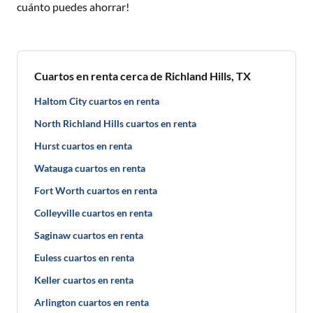
cuánto puedes ahorrar!
Cuartos en renta cerca de Richland Hills, TX
Haltom City cuartos en renta
North Richland Hills cuartos en renta
Hurst cuartos en renta
Watauga cuartos en renta
Fort Worth cuartos en renta
Colleyville cuartos en renta
Saginaw cuartos en renta
Euless cuartos en renta
Keller cuartos en renta
Arlington cuartos en renta