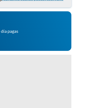
 día pagas