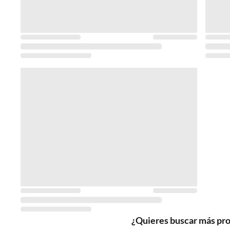
¿Quieres buscar más pr