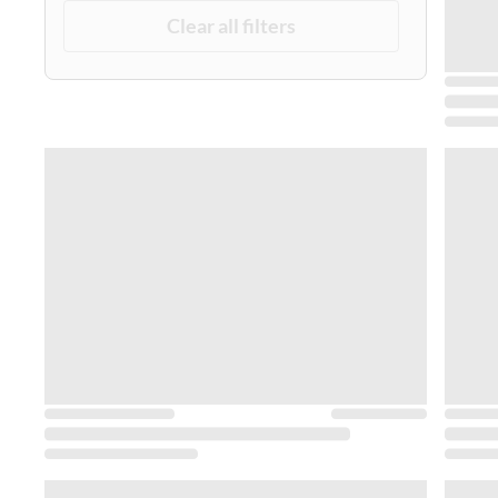
Clear all filters