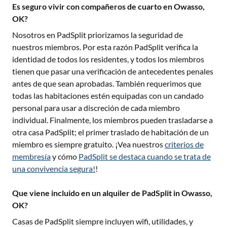
Es seguro vivir con compañeros de cuarto en Owasso,
OK?
Nosotros en PadSplit priorizamos la seguridad de
nuestros miembros. Por esta razón PadSplit verifica la
identidad de todos los residentes, y todos los miembros
tienen que pasar una verificación de antecedentes penales
antes de que sean aprobadas. También requerimos que
todas las habitaciones estén equipadas con un candado
personal para usar a discreción de cada miembro
individual. Finalmente, los miembros pueden trasladarse a
otra casa PadSplit; el primer traslado de habitación de un
miembro es siempre gratuito. ¡Vea nuestros
criterios de
membresía
y cómo
PadSplit se destaca cuando se trata de
una convivencia segura!
!
Que viene incluido en un alquiler de PadSplit in Owasso,
OK?
Casas de PadSplit siempre incluyen wifi, utilidades, y