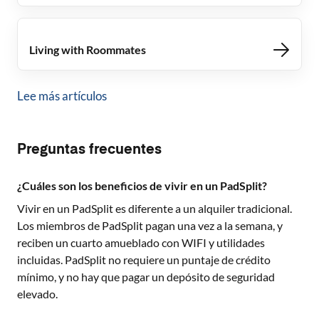
Living with Roommates
Lee más artículos
Preguntas frecuentes
¿Cuáles son los beneficios de vivir en un PadSplit?
Vivir en un PadSplit es diferente a un alquiler tradicional.
Los miembros de PadSplit pagan una vez a la semana, y
reciben un cuarto amueblado con WIFI y utilidades
incluidas. PadSplit no requiere un puntaje de crédito
mínimo, y no hay que pagar un depósito de seguridad
elevado.