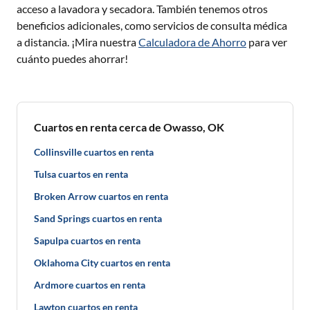
acceso a lavadora y secadora. También tenemos otros
beneficios adicionales, como servicios de consulta médica
a distancia. ¡Mira nuestra
Calculadora de Ahorro
para ver
cuánto puedes ahorrar!
Cuartos en renta cerca de Owasso, OK
Collinsville cuartos en renta
Tulsa cuartos en renta
Broken Arrow cuartos en renta
Sand Springs cuartos en renta
Sapulpa cuartos en renta
Oklahoma City cuartos en renta
Ardmore cuartos en renta
Lawton cuartos en renta