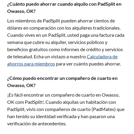
¿Cuánto puedo ahorrar cuando alquilo con PadSplit en
Owasso, OK?
Los miembros de PadSplit pueden ahorrar cientos de
dólares en comparación con los alquileres tradicionales.
Cuando vives en un PadSplit, usted paga una factura cada
semana que cubre su alquiler, servicios públicos y
beneficios gratuitos como informes de crédito y servicios
de telesalud. Echa un vistazo a nuestro
Calculadora de
ahorros para miembros
para ver cuánto puedes ahorrar.
¿Cómo puedo encontrar un compañero de cuarto en
Owasso, OK?
¡Es fácil encontrar un compañero de cuarto en
Owasso,
OK
com PadSplit!. Cuando alquilas un habitación con
PadSplit, vivis con compañeros de cuarto (PadMates) que
han tenido su identidad verificada y han pasaron una
verificación de antecedentes.