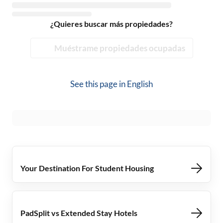
¿Quieres buscar más propiedades?
Muéstrame propiedades ocupadas
See this page in
English
Your Destination For Student Housing
PadSplit vs Extended Stay Hotels