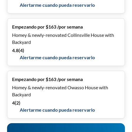
Alertarme cuando pueda reservarlo
Empezando por $163 /por semana
Homey & newly-renovated Collinsville House with
Backyard
4.8
(
4
)
Alertarme cuando pueda reservarlo
Empezando por $163 /por semana
Homey & newly-renovated Owasso House with
Backyard
4
(
2
)
Alertarme cuando pueda reservarlo