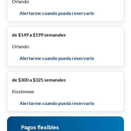
Orlando
Alertarme cuando pueda reservarlo
de $149 a $199 semanales
Orlando
Alertarme cuando pueda reservarlo
de $300 a $325 semanales
Kissimmee
Alertarme cuando pueda reservarlo
Pagos flexibles