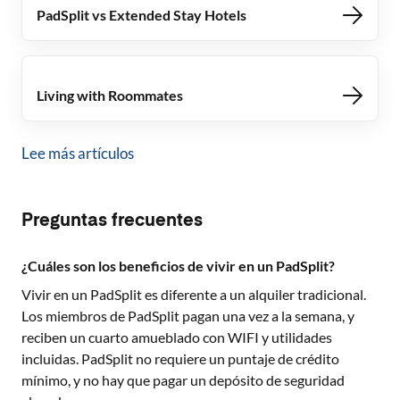
PadSplit vs Extended Stay Hotels
Living with Roommates
Lee más artículos
Preguntas frecuentes
¿Cuáles son los beneficios de vivir en un PadSplit?
Vivir en un PadSplit es diferente a un alquiler tradicional.
Los miembros de PadSplit pagan una vez a la semana, y
reciben un cuarto amueblado con WIFI y utilidades
incluidas. PadSplit no requiere un puntaje de crédito
mínimo, y no hay que pagar un depósito de seguridad