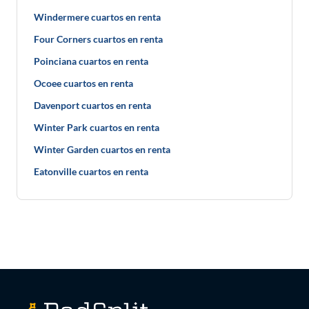
Windermere cuartos en renta
Four Corners cuartos en renta
Poinciana cuartos en renta
Ocoee cuartos en renta
Davenport cuartos en renta
Winter Park cuartos en renta
Winter Garden cuartos en renta
Eatonville cuartos en renta