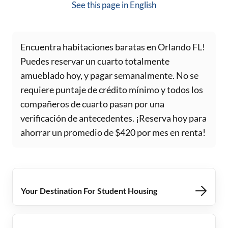
See this page in
English
Encuentra habitaciones baratas en Orlando FL!
Puedes reservar un cuarto totalmente
amueblado hoy, y pagar semanalmente. No se
requiere puntaje de crédito mínimo y todos los
compañeros de cuarto pasan por una
verificación de antecedentes. ¡Reserva hoy para
ahorrar un promedio de $420 por mes en renta!
Your Destination For Student Housing