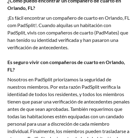
¿Cómo puedo encontrar un compañero de cuarto en
Orlando, FL?
¡Es fácil encontrar un compañero de cuarto en
Orlando, FL
com PadSplit!. Cuando alquilas un habitación con
PadSplit, vivis con compañeros de cuarto (PadMates) que
han tenido su identidad verificada y han pasaron una
verificación de antecedentes.
Es seguro vivir con compañeros de cuarto en Orlando,
FL?
Nosotros en PadSplit priorizamos la seguridad de
nuestros miembros. Por esta razón PadSplit verifica la
identidad de todos los residentes, y todos los miembros
tienen que pasar una verificación de antecedentes penales
antes de que sean aprobadas. También requerimos que
todas las habitaciones estén equipadas con un candado
personal para usar a discreción de cada miembro
individual. Finalmente, los miembros pueden trasladarse a