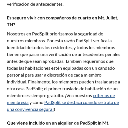
verificación de antecedentes.
Es seguro vivir con compañeros de cuarto en Mt. Juliet,
TN?
Nosotros en PadSplit priorizamos la seguridad de
nuestros miembros. Por esta razón PadSplit verifica la
identidad de todos los residentes, y todos los miembros
tienen que pasar una verificación de antecedentes penales
antes de que sean aprobadas. También requerimos que
todas las habitaciones estén equipadas con un candado
personal para usar a discreción de cada miembro
individual. Finalmente, los miembros pueden trasladarse a
otra casa PadSplit; el primer traslado de habitación de un
miembro es siempre gratuito. ¡Vea nuestros
criterios de
membresía
y cómo
PadSplit se destaca cuando se trata de
una convivencia segura!
!
Que viene incluido en un alquiler de PadSplit in Mt.