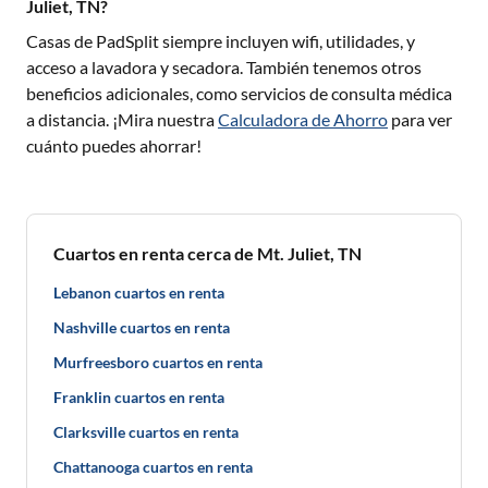
Juliet, TN?
Casas de PadSplit siempre incluyen wifi, utilidades, y
acceso a lavadora y secadora. También tenemos otros
beneficios adicionales, como servicios de consulta médica
a distancia. ¡Mira nuestra
Calculadora de Ahorro
para ver
cuánto puedes ahorrar!
Cuartos en renta cerca de Mt. Juliet, TN
Lebanon cuartos en renta
Nashville cuartos en renta
Murfreesboro cuartos en renta
Franklin cuartos en renta
Clarksville cuartos en renta
Chattanooga cuartos en renta