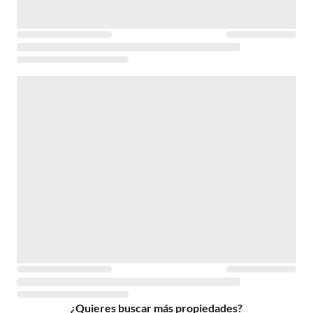
¿Quieres buscar más propiedades?