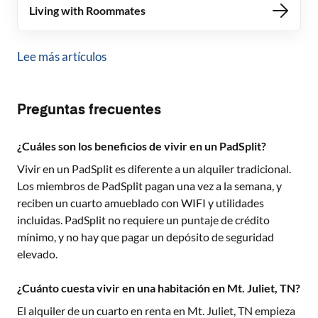
Living with Roommates
Lee más artículos
Preguntas frecuentes
¿Cuáles son los beneficios de vivir en un PadSplit?
Vivir en un PadSplit es diferente a un alquiler tradicional.
Los miembros de PadSplit pagan una vez a la semana, y
reciben un cuarto amueblado con WIFI y utilidades
incluidas. PadSplit no requiere un puntaje de crédito
mínimo, y no hay que pagar un depósito de seguridad
elevado.
¿Cuánto cuesta vivir en una habitación en Mt. Juliet, TN?
El alquiler de un cuarto en renta en
Mt. Juliet, TN
empieza