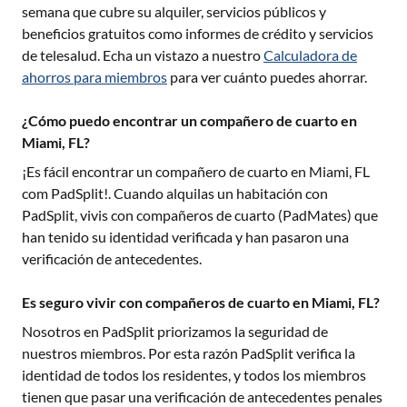
semana que cubre su alquiler, servicios públicos y
beneficios gratuitos como informes de crédito y servicios
de telesalud. Echa un vistazo a nuestro
Calculadora de
ahorros para miembros
para ver cuánto puedes ahorrar.
¿Cómo puedo encontrar un compañero de cuarto en
Miami, FL?
¡Es fácil encontrar un compañero de cuarto en
Miami, FL
com PadSplit!. Cuando alquilas un habitación con
PadSplit, vivis con compañeros de cuarto (PadMates) que
han tenido su identidad verificada y han pasaron una
verificación de antecedentes.
Es seguro vivir con compañeros de cuarto en Miami, FL?
Nosotros en PadSplit priorizamos la seguridad de
nuestros miembros. Por esta razón PadSplit verifica la
identidad de todos los residentes, y todos los miembros
tienen que pasar una verificación de antecedentes penales