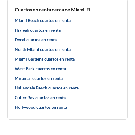
Cuartos en renta cerca de Miami, FL
Miami Beach cuartos en renta
Hialeah cuartos en renta
Doral cuartos en renta
North Miami cuartos en renta
Miami Gardens cuartos en renta
West Park cuartos en renta
Miramar cuartos en renta
Hallandale Beach cuartos en renta
Cutler Bay cuartos en renta
Hollywood cuartos en renta