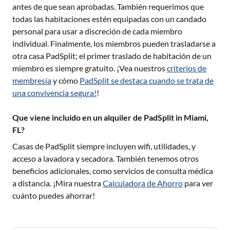
antes de que sean aprobadas. También requerimos que
todas las habitaciones estén equipadas con un candado
personal para usar a discreción de cada miembro
individual. Finalmente, los miembros pueden trasladarse a
otra casa PadSplit; el primer traslado de habitación de un
miembro es siempre gratuito. ¡Vea nuestros
criterios de
membresía
y cómo
PadSplit se destaca cuando se trata de
una convivencia segura!
!
Que viene incluido en un alquiler de PadSplit in Miami,
FL?
Casas de PadSplit siempre incluyen wifi, utilidades, y
acceso a lavadora y secadora. También tenemos otros
beneficios adicionales, como servicios de consulta médica
a distancia. ¡Mira nuestra
Calculadora de Ahorro
para ver
cuánto puedes ahorrar!