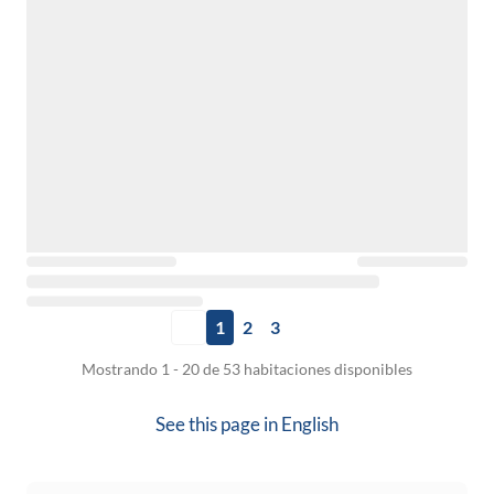
1
2
3
Mostrando 1 - 20 de 53 habitaciones disponibles
See this page in
English