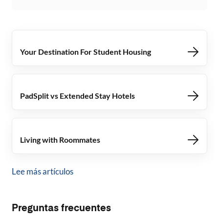
Your Destination For Student Housing
PadSplit vs Extended Stay Hotels
Living with Roommates
Lee más artículos
Preguntas frecuentes