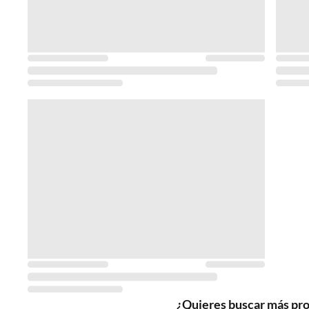
¿Quieres buscar más pr