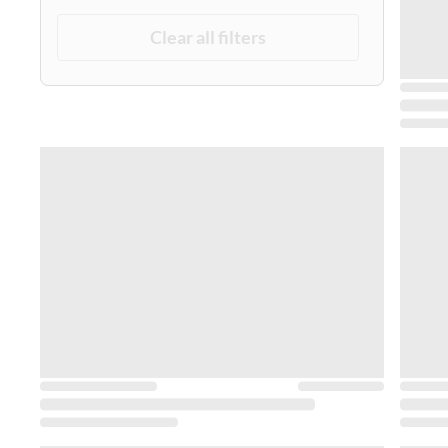
Clear all filters