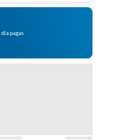
 día pagas