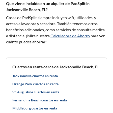
Que viene incluido en un alquiler de PadSplit in
Jacksonville Beach, FL?
Casas de PadSplit siempre incluyen wifi, utilidades, y
acceso a lavadora y secadora. También tenemos otros
beneficios adicionales, como servicios de consulta médica
a distancia. ¡Mira nuestra
Calculadora de Ahorro
para ver
cuánto puedes ahorrar!
Cuartos en renta cerca de Jacksonville Beach, FL
Jacksonville cuartos en renta
Orange Park cuartos en renta
St. Augustine cuartos en renta
Fernandina Beach cuartos en renta
Middleburg cuartos en renta