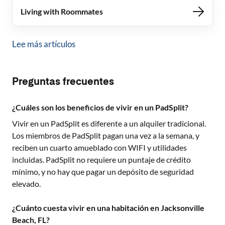
Living with Roommates
Lee más artículos
Preguntas frecuentes
¿Cuáles son los beneficios de vivir en un PadSplit?
Vivir en un PadSplit es diferente a un alquiler tradicional.
Los miembros de PadSplit pagan una vez a la semana, y
reciben un cuarto amueblado con WIFI y utilidades
incluidas. PadSplit no requiere un puntaje de crédito
mínimo, y no hay que pagar un depósito de seguridad
elevado.
¿Cuánto cuesta vivir en una habitación en Jacksonville
Beach, FL?