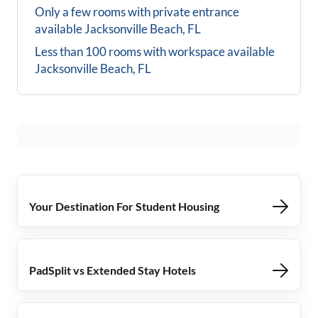
Only a few rooms with private entrance
available
Jacksonville Beach, FL
Less than 100 rooms with workspace available
Jacksonville Beach, FL
Your Destination For Student Housing
PadSplit vs Extended Stay Hotels