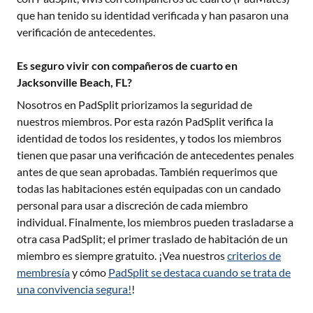
que han tenido su identidad verificada y han pasaron una
verificación de antecedentes.
Es seguro vivir con compañeros de cuarto en
Jacksonville Beach, FL?
Nosotros en PadSplit priorizamos la seguridad de
nuestros miembros. Por esta razón PadSplit verifica la
identidad de todos los residentes, y todos los miembros
tienen que pasar una verificación de antecedentes penales
antes de que sean aprobadas. También requerimos que
todas las habitaciones estén equipadas con un candado
personal para usar a discreción de cada miembro
individual. Finalmente, los miembros pueden trasladarse a
otra casa PadSplit; el primer traslado de habitación de un
miembro es siempre gratuito. ¡Vea nuestros
criterios de
membresía
y cómo
PadSplit se destaca cuando se trata de
una convivencia segura!
!