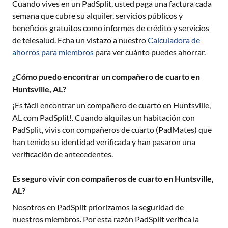
Cuando vives en un PadSplit, usted paga una factura cada
semana que cubre su alquiler, servicios públicos y
beneficios gratuitos como informes de crédito y servicios
de telesalud. Echa un vistazo a nuestro
Calculadora de
ahorros para miembros
para ver cuánto puedes ahorrar.
¿Cómo puedo encontrar un compañero de cuarto en
Huntsville, AL?
¡Es fácil encontrar un compañero de cuarto en
Huntsville,
AL
com PadSplit!. Cuando alquilas un habitación con
PadSplit, vivis con compañeros de cuarto (PadMates) que
han tenido su identidad verificada y han pasaron una
verificación de antecedentes.
Es seguro vivir con compañeros de cuarto en Huntsville,
AL?
Nosotros en PadSplit priorizamos la seguridad de
nuestros miembros. Por esta razón PadSplit verifica la