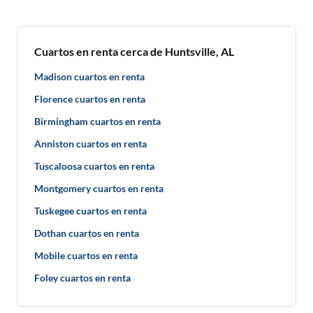
Cuartos en renta cerca de Huntsville, AL
Madison cuartos en renta
Florence cuartos en renta
Birmingham cuartos en renta
Anniston cuartos en renta
Tuscaloosa cuartos en renta
Montgomery cuartos en renta
Tuskegee cuartos en renta
Dothan cuartos en renta
Mobile cuartos en renta
Foley cuartos en renta