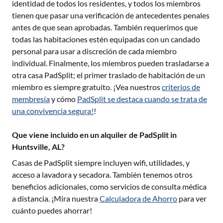
identidad de todos los residentes, y todos los miembros
tienen que pasar una verificación de antecedentes penales
antes de que sean aprobadas. También requerimos que
todas las habitaciones estén equipadas con un candado
personal para usar a discreción de cada miembro
individual. Finalmente, los miembros pueden trasladarse a
otra casa PadSplit; el primer traslado de habitación de un
miembro es siempre gratuito. ¡Vea nuestros
criterios de
membresía
y cómo
PadSplit se destaca cuando se trata de
una convivencia segura!
!
Que viene incluido en un alquiler de PadSplit in
Huntsville, AL?
Casas de PadSplit siempre incluyen wifi, utilidades, y
acceso a lavadora y secadora. También tenemos otros
beneficios adicionales, como servicios de consulta médica
a distancia. ¡Mira nuestra
Calculadora de Ahorro
para ver
cuánto puedes ahorrar!