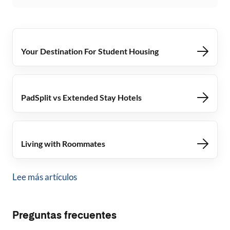
Your Destination For Student Housing
PadSplit vs Extended Stay Hotels
Living with Roommates
Lee más artículos
Preguntas frecuentes