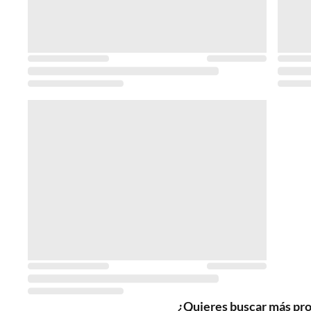
¿Quieres buscar más pr