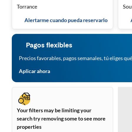
Torrance
Sou
Alertarme cuando pueda reservarlo
Pagos flexibles
Precios favorables, pagos semanales, tú eliges qué
Aplicar ahora
Your filters may be limiting your
search try removing some to see more
properties