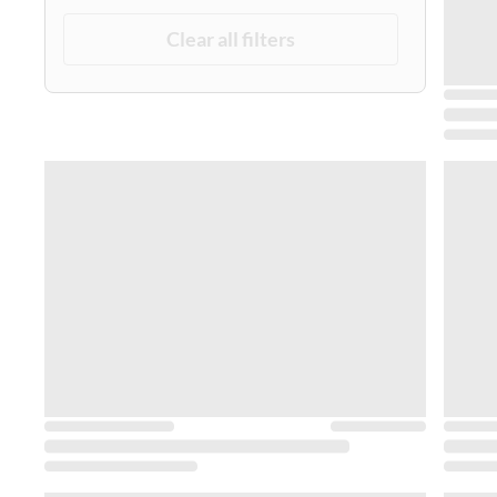
Clear all filters