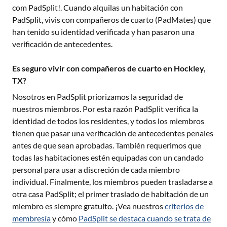
com PadSplit!. Cuando alquilas un habitación con
PadSplit, vivis con compañeros de cuarto (PadMates) que
han tenido su identidad verificada y han pasaron una
verificación de antecedentes.
Es seguro vivir con compañeros de cuarto en Hockley,
TX?
Nosotros en PadSplit priorizamos la seguridad de
nuestros miembros. Por esta razón PadSplit verifica la
identidad de todos los residentes, y todos los miembros
tienen que pasar una verificación de antecedentes penales
antes de que sean aprobadas. También requerimos que
todas las habitaciones estén equipadas con un candado
personal para usar a discreción de cada miembro
individual. Finalmente, los miembros pueden trasladarse a
otra casa PadSplit; el primer traslado de habitación de un
miembro es siempre gratuito. ¡Vea nuestros
criterios de
membresía
y cómo
PadSplit se destaca cuando se trata de