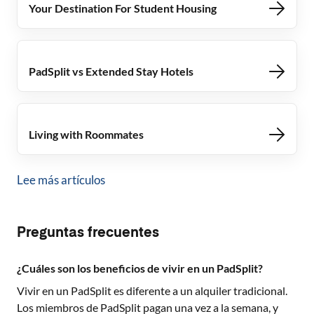
Your Destination For Student Housing
PadSplit vs Extended Stay Hotels
Living with Roommates
Lee más artículos
Preguntas frecuentes
¿Cuáles son los beneficios de vivir en un PadSplit?
Vivir en un PadSplit es diferente a un alquiler tradicional.
Los miembros de PadSplit pagan una vez a la semana, y