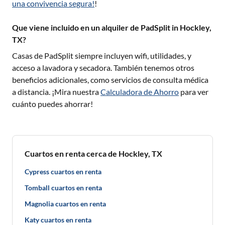
una convivencia segura!
!
Que viene incluido en un alquiler de PadSplit in Hockley,
TX?
Casas de PadSplit siempre incluyen wifi, utilidades, y
acceso a lavadora y secadora. También tenemos otros
beneficios adicionales, como servicios de consulta médica
a distancia. ¡Mira nuestra
Calculadora de Ahorro
para ver
cuánto puedes ahorrar!
Cuartos en renta cerca de Hockley, TX
Cypress cuartos en renta
Tomball cuartos en renta
Magnolia cuartos en renta
Katy cuartos en renta