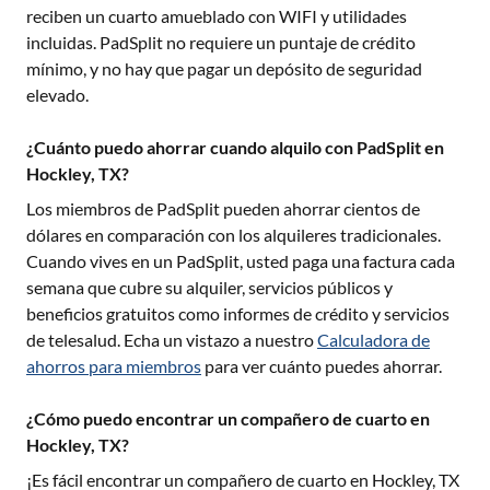
reciben un cuarto amueblado con WIFI y utilidades
incluidas. PadSplit no requiere un puntaje de crédito
mínimo, y no hay que pagar un depósito de seguridad
elevado.
¿Cuánto puedo ahorrar cuando alquilo con PadSplit en
Hockley, TX?
Los miembros de PadSplit pueden ahorrar cientos de
dólares en comparación con los alquileres tradicionales.
Cuando vives en un PadSplit, usted paga una factura cada
semana que cubre su alquiler, servicios públicos y
beneficios gratuitos como informes de crédito y servicios
de telesalud. Echa un vistazo a nuestro
Calculadora de
ahorros para miembros
para ver cuánto puedes ahorrar.
¿Cómo puedo encontrar un compañero de cuarto en
Hockley, TX?
¡Es fácil encontrar un compañero de cuarto en
Hockley, TX