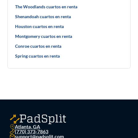
The Woodlands cuartos en renta
Shenandoah cuartos en renta
Houston cuartos en renta
Montgomery cuartos en renta
Conroe cuartos en renta
Spring cuartos en renta
Atlanta, GA
(770) 373-7863
support@padsplit.com