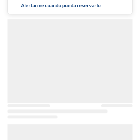
Alertarme cuando pueda reservarlo