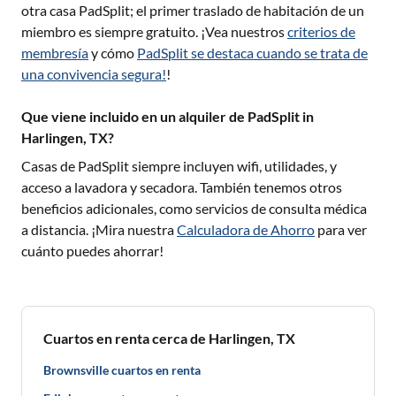
otra casa PadSplit; el primer traslado de habitación de un
miembro es siempre gratuito. ¡Vea nuestros
criterios de
membresía
y cómo
PadSplit se destaca cuando se trata de
una convivencia segura!
!
Que viene incluido en un alquiler de PadSplit in
Harlingen, TX?
Casas de PadSplit siempre incluyen wifi, utilidades, y
acceso a lavadora y secadora. También tenemos otros
beneficios adicionales, como servicios de consulta médica
a distancia. ¡Mira nuestra
Calculadora de Ahorro
para ver
cuánto puedes ahorrar!
Cuartos en renta cerca de Harlingen, TX
Brownsville cuartos en renta