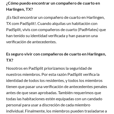
¿Cómo puedo encontrar un compañero de cuarto en
Harlingen, TX?
¡Es fácil encontrar un compañero de cuarto en
Harlingen,
TX
com PadSplit!. Cuando alquilas un habitación con
PadSplit, vivis con compañeros de cuarto (PadMates) que
han tenido su identidad verificada y han pasaron una
verificación de antecedentes.
Es seguro vivir con compañeros de cuarto en Harlingen,
TX?
Nosotros en PadSplit priorizamos la seguridad de
nuestros miembros. Por esta razón PadSplit verifica la
identidad de todos los residentes, y todos los miembros
tienen que pasar una verificación de antecedentes penales
antes de que sean aprobadas. También requerimos que
todas las habitaciones estén equipadas con un candado
personal para usar a discreción de cada miembro
individual. Finalmente, los miembros pueden trasladarse a