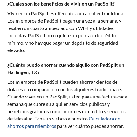
¿Cuáles son los beneficios de vivir en un PadSplit?
Vivir en un PadSplit es diferente a un alquiler tradicional.
Los miembros de PadSplit pagan una vez a la semana, y
reciben un cuarto amueblado con WIFI y utilidades
incluidas. PadSplit no requiere un puntaje de crédito
mínimo, y no hay que pagar un depósito de seguridad
elevado.
¿Cuánto puedo ahorrar cuando alquilo con PadSplit en
Harlingen, TX?
Los miembros de PadSplit pueden ahorrar cientos de
dólares en comparación con los alquileres tradicionales.
Cuando vives en un PadSplit, usted paga una factura cada
semana que cubre su alquiler, servicios públicos y
beneficios gratuitos como informes de crédito y servicios
de telesalud. Echa un vistazo a nuestro
Calculadora de
ahorros para miembros
para ver cuánto puedes ahorrar.