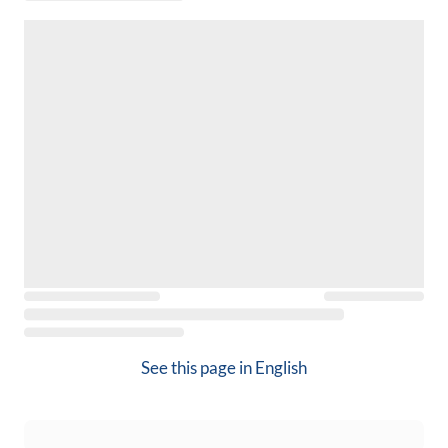
See this page in
English