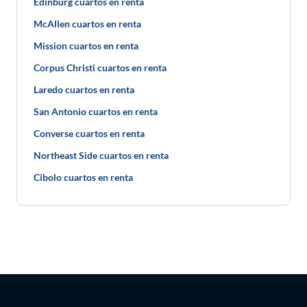
Edinburg cuartos en renta
McAllen cuartos en renta
Mission cuartos en renta
Corpus Christi cuartos en renta
Laredo cuartos en renta
San Antonio cuartos en renta
Converse cuartos en renta
Northeast Side cuartos en renta
Cibolo cuartos en renta