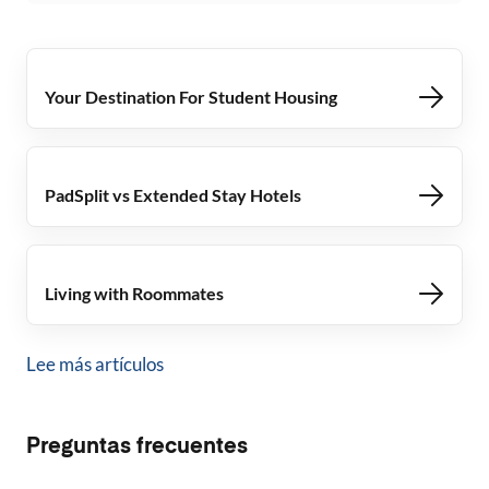
Your Destination For Student Housing
PadSplit vs Extended Stay Hotels
Living with Roommates
Lee más artículos
Preguntas frecuentes