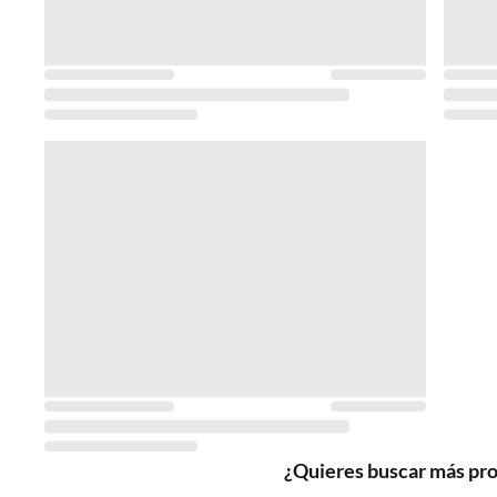
¿Quieres buscar más pr