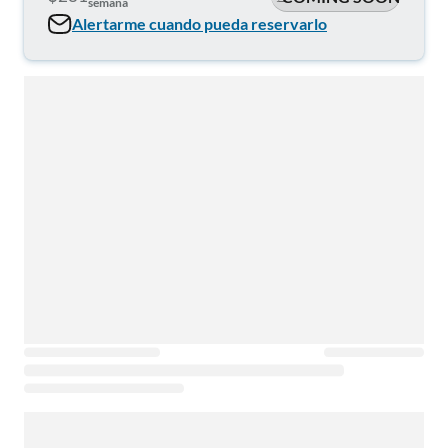
semana
Alertarme cuando pueda reservarlo