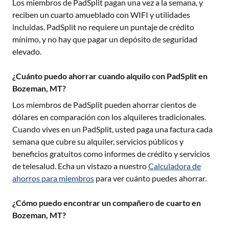
Los miembros de PadSplit pagan una vez a la semana, y
reciben un cuarto amueblado con WIFI y utilidades
incluidas. PadSplit no requiere un puntaje de crédito
mínimo, y no hay que pagar un depósito de seguridad
elevado.
¿Cuánto puedo ahorrar cuando alquilo con PadSplit en
Bozeman, MT?
Los miembros de PadSplit pueden ahorrar cientos de
dólares en comparación con los alquileres tradicionales.
Cuando vives en un PadSplit, usted paga una factura cada
semana que cubre su alquiler, servicios públicos y
beneficios gratuitos como informes de crédito y servicios
de telesalud. Echa un vistazo a nuestro
Calculadora de
ahorros para miembros
para ver cuánto puedes ahorrar.
¿Cómo puedo encontrar un compañero de cuarto en
Bozeman, MT?