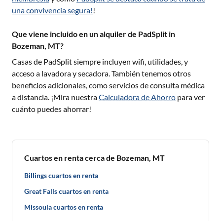
una convivencia segura!
!
Que viene incluido en un alquiler de PadSplit in
Bozeman, MT?
Casas de PadSplit siempre incluyen wifi, utilidades, y
acceso a lavadora y secadora. También tenemos otros
beneficios adicionales, como servicios de consulta médica
a distancia. ¡Mira nuestra
Calculadora de Ahorro
para ver
cuánto puedes ahorrar!
Cuartos en renta cerca de Bozeman, MT
Billings cuartos en renta
Great Falls cuartos en renta
Missoula cuartos en renta