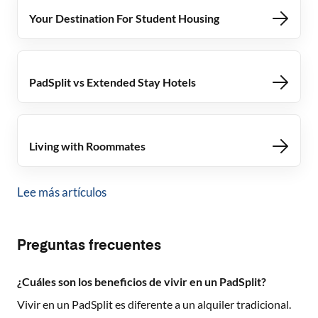
Your Destination For Student Housing
PadSplit vs Extended Stay Hotels
Living with Roommates
Lee más artículos
Preguntas frecuentes
¿Cuáles son los beneficios de vivir en un PadSplit?
Vivir en un PadSplit es diferente a un alquiler tradicional.