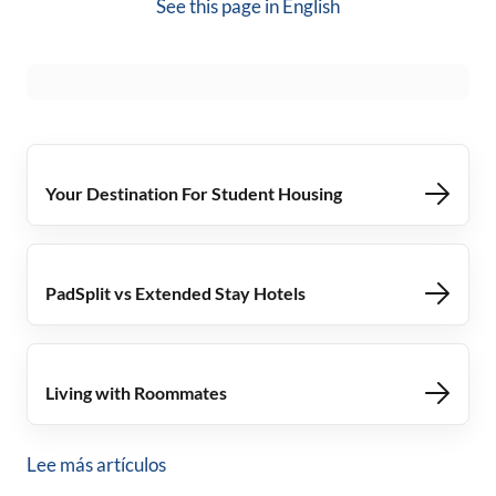
See this page in
English
Your Destination For Student Housing
PadSplit vs Extended Stay Hotels
Living with Roommates
Lee más artículos