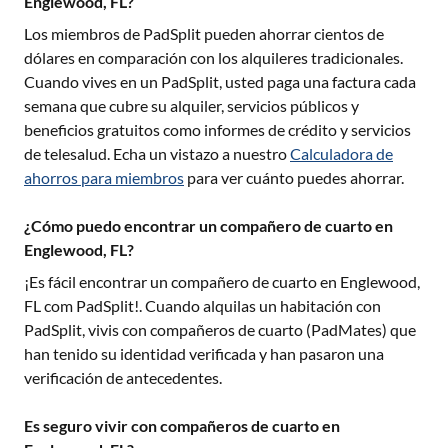
Englewood, FL?
Los miembros de PadSplit pueden ahorrar cientos de
dólares en comparación con los alquileres tradicionales.
Cuando vives en un PadSplit, usted paga una factura cada
semana que cubre su alquiler, servicios públicos y
beneficios gratuitos como informes de crédito y servicios
de telesalud. Echa un vistazo a nuestro
Calculadora de
ahorros para miembros
para ver cuánto puedes ahorrar.
¿Cómo puedo encontrar un compañero de cuarto en
Englewood, FL?
¡Es fácil encontrar un compañero de cuarto en
Englewood,
FL
com PadSplit!. Cuando alquilas un habitación con
PadSplit, vivis con compañeros de cuarto (PadMates) que
han tenido su identidad verificada y han pasaron una
verificación de antecedentes.
Es seguro vivir con compañeros de cuarto en