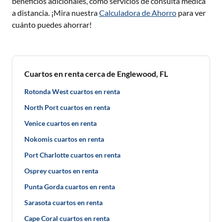
beneficios adicionales, como servicios de consulta médica
a distancia. ¡Mira nuestra
Calculadora de Ahorro
para ver
cuánto puedes ahorrar!
Cuartos en renta cerca de Englewood, FL
Rotonda West cuartos en renta
North Port cuartos en renta
Venice cuartos en renta
Nokomis cuartos en renta
Port Charlotte cuartos en renta
Osprey cuartos en renta
Punta Gorda cuartos en renta
Sarasota cuartos en renta
Cape Coral cuartos en renta