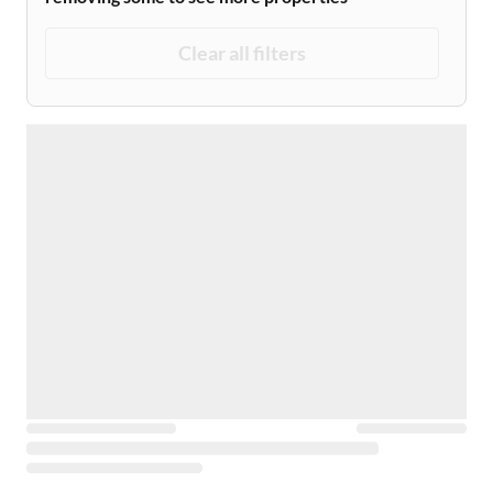
Clear all filters