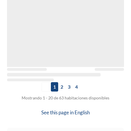
1
2
3
4
Mostrando 1 - 20 de 63 habitaciones disponibles
See this page in
English