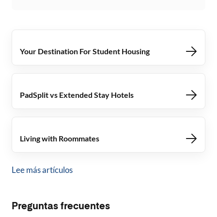
Your Destination For Student Housing
PadSplit vs Extended Stay Hotels
Living with Roommates
Lee más artículos
Preguntas frecuentes