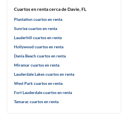
Cuartos en renta cerca de Davie, FL
Plantation cuartos en renta
Sunrise cuartos en renta
Lauderhill cuartos en renta
Hollywood cuartos en renta
Dania Beach cuartos en renta
Miramar cuartos en renta
Lauderdale Lakes cuartos en renta
West Park cuartos en renta
Fort Lauderdale cuartos en renta
Tamarac cuartos en renta