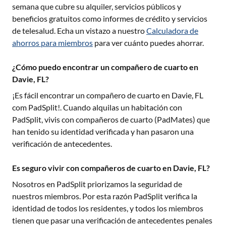
semana que cubre su alquiler, servicios públicos y
beneficios gratuitos como informes de crédito y servicios
de telesalud. Echa un vistazo a nuestro
Calculadora de
ahorros para miembros
para ver cuánto puedes ahorrar.
¿Cómo puedo encontrar un compañero de cuarto en
Davie, FL?
¡Es fácil encontrar un compañero de cuarto en
Davie, FL
com PadSplit!. Cuando alquilas un habitación con
PadSplit, vivis con compañeros de cuarto (PadMates) que
han tenido su identidad verificada y han pasaron una
verificación de antecedentes.
Es seguro vivir con compañeros de cuarto en Davie, FL?
Nosotros en PadSplit priorizamos la seguridad de
nuestros miembros. Por esta razón PadSplit verifica la
identidad de todos los residentes, y todos los miembros
tienen que pasar una verificación de antecedentes penales