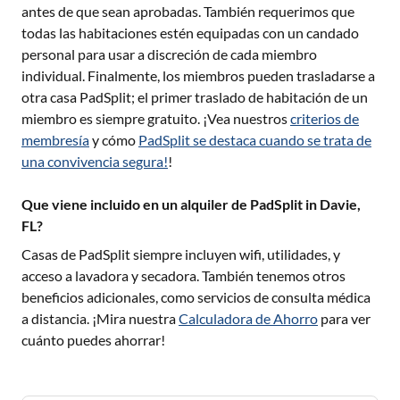
antes de que sean aprobadas. También requerimos que
todas las habitaciones estén equipadas con un candado
personal para usar a discreción de cada miembro
individual. Finalmente, los miembros pueden trasladarse a
otra casa PadSplit; el primer traslado de habitación de un
miembro es siempre gratuito. ¡Vea nuestros
criterios de
membresía
y cómo
PadSplit se destaca cuando se trata de
una convivencia segura!
!
Que viene incluido en un alquiler de PadSplit in Davie,
FL?
Casas de PadSplit siempre incluyen wifi, utilidades, y
acceso a lavadora y secadora. También tenemos otros
beneficios adicionales, como servicios de consulta médica
a distancia. ¡Mira nuestra
Calculadora de Ahorro
para ver
cuánto puedes ahorrar!